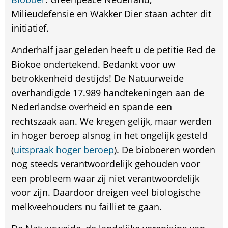
Milieudefensie en Wakker Dier staan achter dit
initiatief.
Anderhalf jaar geleden heeft u de petitie Red de
Biokoe ondertekend. Bedankt voor uw
betrokkenheid destijds! De Natuurweide
overhandigde 17.989 handtekeningen aan de
Nederlandse overheid en spande een
rechtszaak aan. We kregen gelijk, maar werden
in hoger beroep alsnog in het ongelijk gesteld
(
uitspraak hoger beroep
). De bioboeren worden
nog steeds verantwoordelijk gehouden voor
een probleem waar zij niet verantwoordelijk
voor zijn. Daardoor dreigen veel biologische
melkveehouders nu failliet te gaan.