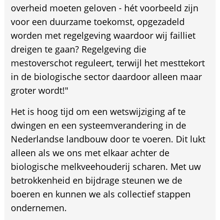
overheid moeten geloven - hét voorbeeld zijn
voor een duurzame toekomst, opgezadeld
worden met regelgeving waardoor wij failliet
dreigen te gaan? Regelgeving die
mestoverschot reguleert, terwijl het mesttekort
in de biologische sector daardoor alleen maar
groter wordt!"
Het is hoog tijd om een wetswijziging af te
dwingen en een systeemverandering in de
Nederlandse landbouw door te voeren. Dit lukt
alleen als we ons met elkaar achter de
biologische melkveehouderij scharen. Met uw
betrokkenheid en bijdrage steunen we de
boeren en kunnen we als collectief stappen
ondernemen.