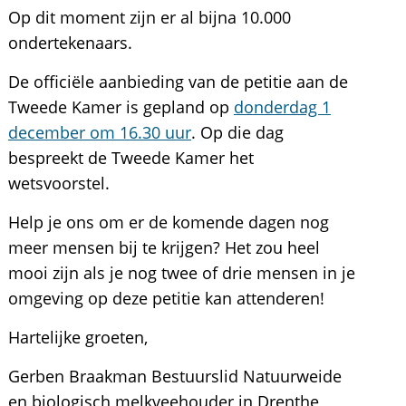
Op dit moment zijn er al bijna 10.000
ondertekenaars.
De officiële aanbieding van de petitie aan de
Tweede Kamer is gepland op
donderdag 1
december om 16.30 uur
. Op die dag
bespreekt de Tweede Kamer het
wetsvoorstel.
Help je ons om er de komende dagen nog
meer mensen bij te krijgen? Het zou heel
mooi zijn als je nog twee of drie mensen in je
omgeving op deze petitie kan attenderen!
Hartelijke groeten,
Gerben Braakman Bestuurslid Natuurweide
en biologisch melkveehouder in Drenthe