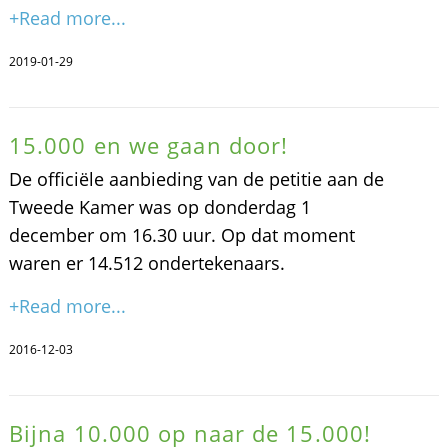
+Read more...
2019-01-29
15.000 en we gaan door!
De officiële aanbieding van de petitie aan de
Tweede Kamer was op donderdag 1
december om 16.30 uur. Op dat moment
waren er 14.512 ondertekenaars.
+Read more...
2016-12-03
Bijna 10.000 op naar de 15.000!