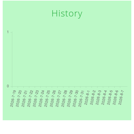
History