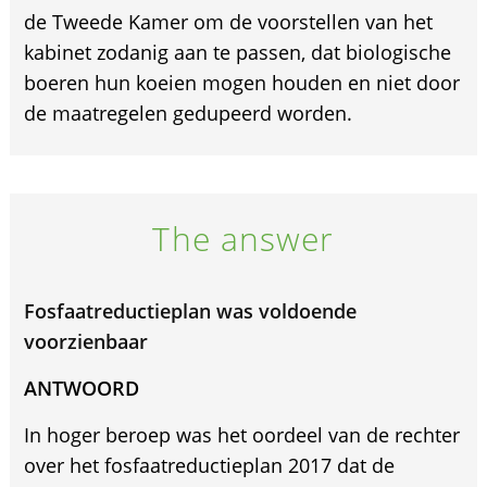
de Tweede Kamer om de voorstellen van het
kabinet zodanig aan te passen, dat biologische
boeren hun koeien mogen houden en niet door
de maatregelen gedupeerd worden.
The answer
Fosfaatreductieplan was voldoende
voorzienbaar
ANTWOORD
In hoger beroep was het oordeel van de rechter
over het fosfaatreductieplan 2017 dat de