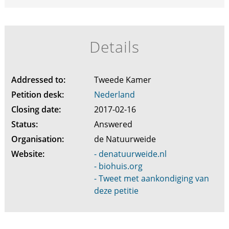
Details
Addressed to:
Tweede Kamer
Petition desk:
Nederland
Closing date:
2017-02-16
Status:
Answered
Organisation:
de Natuurweide
Website:
- denatuurweide.nl
- biohuis.org
- Tweet met aankondiging van
deze petitie