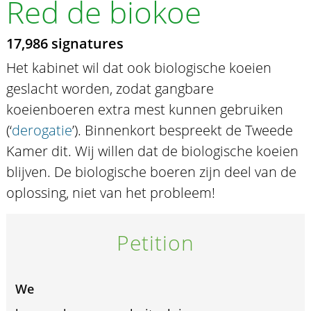
Red de biokoe
17,986 signatures
Het kabinet wil dat ook biologische koeien
geslacht worden, zodat gangbare
koeienboeren extra mest kunnen gebruiken
(‘
derogatie
’). Binnenkort bespreekt de Tweede
Kamer dit. Wij willen dat de biologische koeien
blijven. De biologische boeren zijn deel van de
oplossing, niet van het probleem!
Petition
We