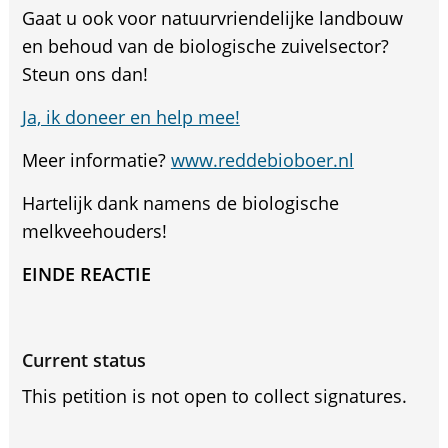
Gaat u ook voor natuurvriendelijke landbouw
en behoud van de biologische zuivelsector?
Steun ons dan!
Ja, ik doneer en help mee!
Meer informatie?
www.reddebioboer.nl
Hartelijk dank namens de biologische
melkveehouders!
EINDE REACTIE
Current status
This petition is not open to collect signatures.