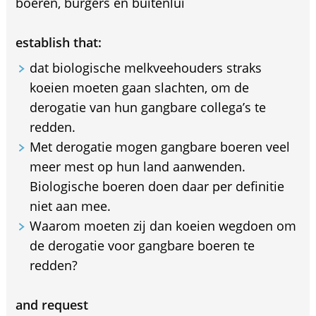
boeren, burgers en buitenlui
establish that:
dat biologische melkveehouders straks
koeien moeten gaan slachten, om de
derogatie van hun gangbare collega’s te
redden.
Met derogatie mogen gangbare boeren veel
meer mest op hun land aanwenden.
Biologische boeren doen daar per definitie
niet aan mee.
Waarom moeten zij dan koeien wegdoen om
de derogatie voor gangbare boeren te
redden?
and request