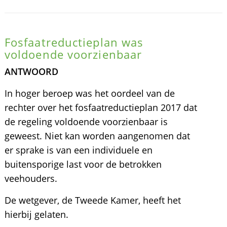
Fosfaatreductieplan was
voldoende voorzienbaar
ANTWOORD
In hoger beroep was het oordeel van de
rechter over het fosfaatreductieplan 2017 dat
de regeling voldoende voorzienbaar is
geweest. Niet kan worden aangenomen dat
er sprake is van een individuele en
buitensporige last voor de betrokken
veehouders.
De wetgever, de Tweede Kamer, heeft het
hierbij gelaten.