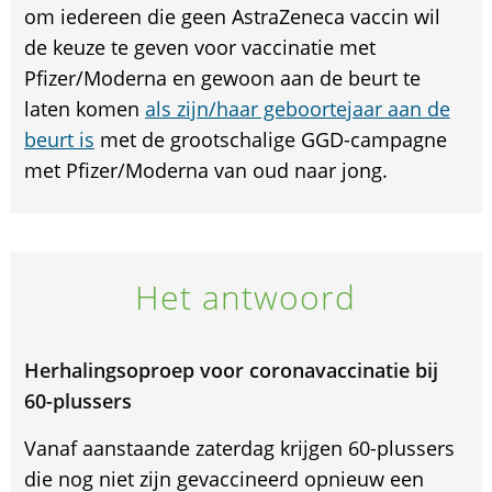
om iedereen die geen AstraZeneca vaccin wil
de keuze te geven voor vaccinatie met
Pfizer/Moderna en gewoon aan de beurt te
laten komen
als zijn/haar geboortejaar aan de
beurt is
met de grootschalige GGD-campagne
met Pfizer/Moderna van oud naar jong.
Het antwoord
Herhalingsoproep voor coronavaccinatie bij
60-plussers
Vanaf aanstaande zaterdag krijgen 60-plussers
die nog niet zijn gevaccineerd opnieuw een