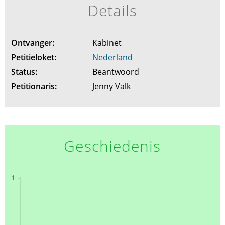
Details
Ontvanger:
Kabinet
Petitieloket:
Nederland
Status:
Beantwoord
Petitionaris:
Jenny Valk
Geschiedenis