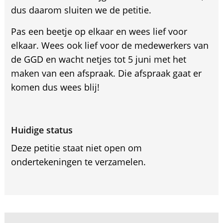
dus daarom sluiten we de petitie.
Pas een beetje op elkaar en wees lief voor
elkaar. Wees ook lief voor de medewerkers van
de GGD en wacht netjes tot 5 juni met het
maken van een afspraak. Die afspraak gaat er
komen dus wees blij!
Huidige status
Deze petitie staat niet open om
ondertekeningen te verzamelen.