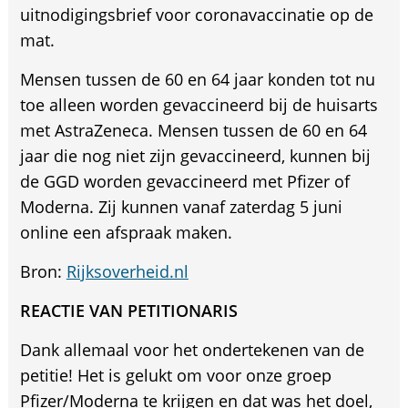
uitnodigingsbrief voor coronavaccinatie op de
mat.
Mensen tussen de 60 en 64 jaar konden tot nu
toe alleen worden gevaccineerd bij de huisarts
met AstraZeneca. Mensen tussen de 60 en 64
jaar die nog niet zijn gevaccineerd, kunnen bij
de GGD worden gevaccineerd met Pfizer of
Moderna. Zij kunnen vanaf zaterdag 5 juni
online een afspraak maken.
Bron:
Rijksoverheid.nl
REACTIE VAN PETITIONARIS
Dank allemaal voor het ondertekenen van de
petitie! Het is gelukt om voor onze groep
Pfizer/Moderna te krijgen en dat was het doel,