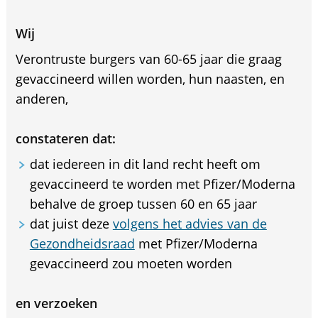
Wij
Verontruste burgers van 60-65 jaar die graag
gevaccineerd willen worden, hun naasten, en
anderen,
constateren dat:
dat iedereen in dit land recht heeft om
gevaccineerd te worden met Pfizer/Moderna
behalve de groep tussen 60 en 65 jaar
dat juist deze
volgens het advies van de
Gezondheidsraad
met Pfizer/Moderna
gevaccineerd zou moeten worden
en verzoeken