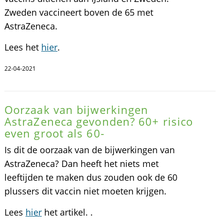
Zweden vaccineert boven de 65 met
AstraZeneca.
Lees het
hier
.
22-04-2021
Oorzaak van bijwerkingen
AstraZeneca gevonden? 60+ risico
even groot als 60-
Is dit de oorzaak van de bijwerkingen van
AstraZeneca? Dan heeft het niets met
leeftijden te maken dus zouden ook de 60
plussers dit vaccin niet moeten krijgen.
Lees
hier
het artikel. .