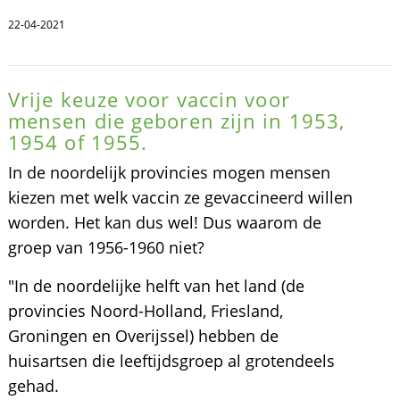
22-04-2021
Vrije keuze voor vaccin voor
mensen die geboren zijn in 1953,
1954 of 1955.
In de noordelijk provincies mogen mensen
kiezen met welk vaccin ze gevaccineerd willen
worden. Het kan dus wel! Dus waarom de
groep van 1956-1960 niet?
"In de noordelijke helft van het land (de
provincies Noord-Holland, Friesland,
Groningen en Overijssel) hebben de
huisartsen die leeftijdsgroep al grotendeels
gehad.