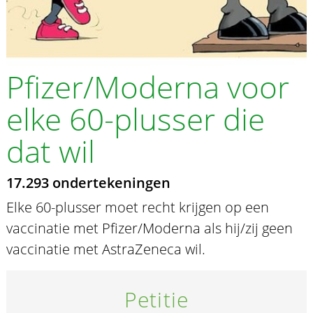
Pfizer/Moderna voor
elke 60-plusser die
dat wil
17.293 ondertekeningen
Elke 60-plusser moet recht krijgen op een
vaccinatie met Pfizer/Moderna als hij/zij geen
vaccinatie met AstraZeneca wil.
Petitie