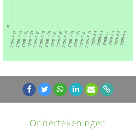
Ondertekeningen