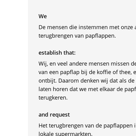
We
De mensen die instemmen met onze ac
terugbrengen van papflappen.
establish that:
Wij, en veel andere mensen missen de
van een papflap bij de koffie of thee,
ontbijt. Daarom denken wij dat als 
laten horen dat we met elkaar de pap
terugkeren.
and request
Het terugbrengen van de papflappen 
lokale supermarkten.