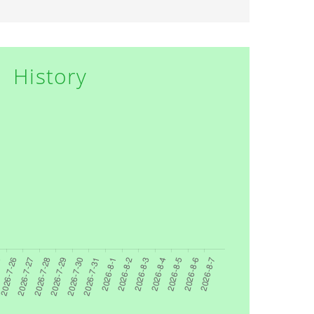
History