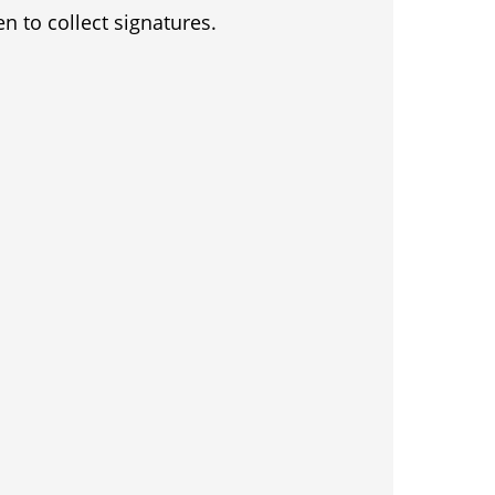
en to collect signatures.