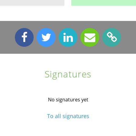
Signatures
No signatures yet
To all signatures