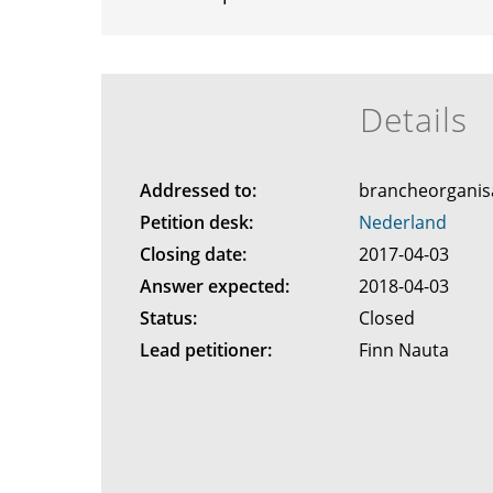
Details
Addressed to:
brancheorganis
Petition desk:
Nederland
Closing date:
2017-04-03
Answer expected:
2018-04-03
Status:
Closed
Lead petitioner:
Finn Nauta