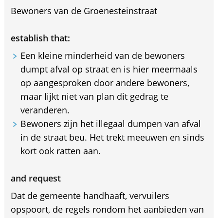
Bewoners van de Groenesteinstraat
establish that:
Een kleine minderheid van de bewoners
dumpt afval op straat en is hier meermaals
op aangesproken door andere bewoners,
maar lijkt niet van plan dit gedrag te
veranderen.
Bewoners zijn het illegaal dumpen van afval
in de straat beu. Het trekt meeuwen en sinds
kort ook ratten aan.
and request
Dat de gemeente handhaaft, vervuilers
opspoort, de regels rondom het aanbieden van