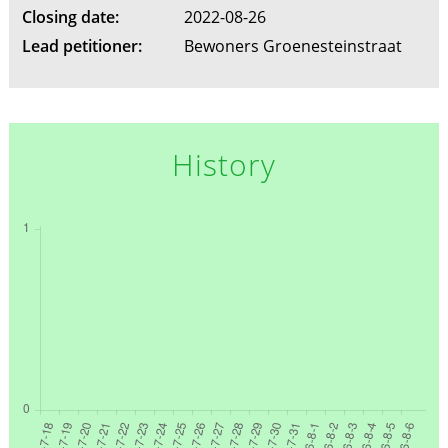
Closing date:
2022-08-26
Lead petitioner:
Bewoners Groenesteinstraat
History