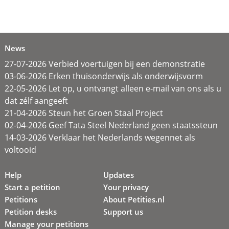
News
27-07-2026 Verbied voertuigen bij een demonstratie
03-06-2026 Erken thuisonderwijs als onderwijsvorm
22-05-2026 Let op, u ontvangt alleen e-mail van ons als u
dat zélf aangeeft
21-04-2026 Steun het Groen Staal Project
02-04-2026 Geef Tata Steel Nederland geen staatssteun
14-03-2026 Verklaar het Nederlands wegennet als
voltooid
Help
Updates
Start a petition
Your privacy
Petitions
About Petities.nl
Petition desks
Support us
Manage your petitions