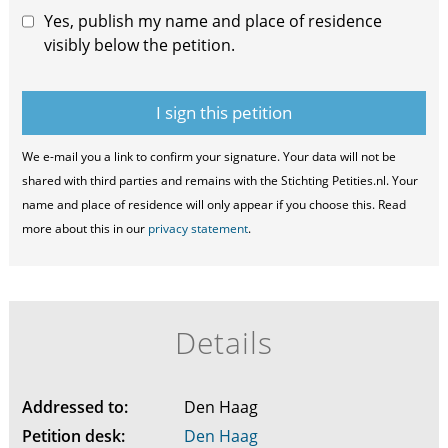
Yes, publish my name and place of residence
visibly below the petition.
We e-mail you a link to confirm your signature. Your data will not be
shared with third parties and remains with the Stichting Petities.nl. Your
name and place of residence will only appear if you choose this. Read
more about this in our
privacy statement
.
Details
Addressed to:
Den Haag
Petition desk:
Den Haag