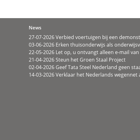
News
27-07-2026 Verbied voertuigen bij een demonst
03-06-2026 Erken thuisonderwijs als onderwij
22-05-2026 Let op, u ontvangt alleen e-mail van 
21-04-2026 Steun het Groen Staal Project
02-04-2026 Geef Tata Steel Nederland geen sta
14-03-2026 Verklaar het Nederlands wegennet a