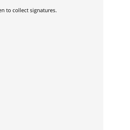
en to collect signatures.