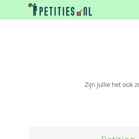
Zijn jullie het ook