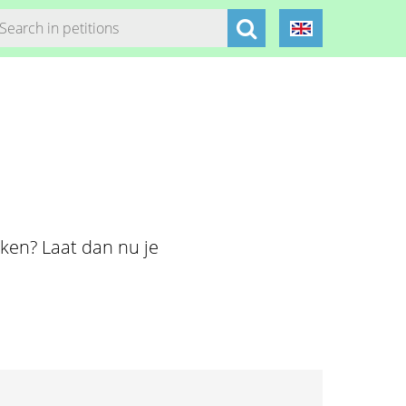
jken? Laat dan nu je