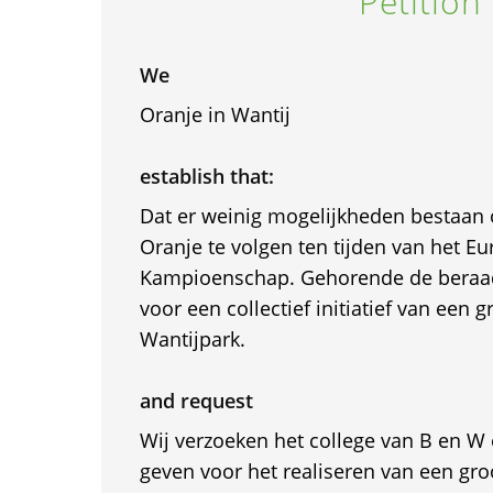
Petition
We
Oranje in Wantij
establish that:
Dat er weinig mogelijkheden bestaan
Oranje te volgen ten tijden van het E
Kampioenschap. Gehorende de beraads
voor een collectief initiatief van een 
Wantijpark.
and request
Wij verzoeken het college van B en W 
geven voor het realiseren van een gro