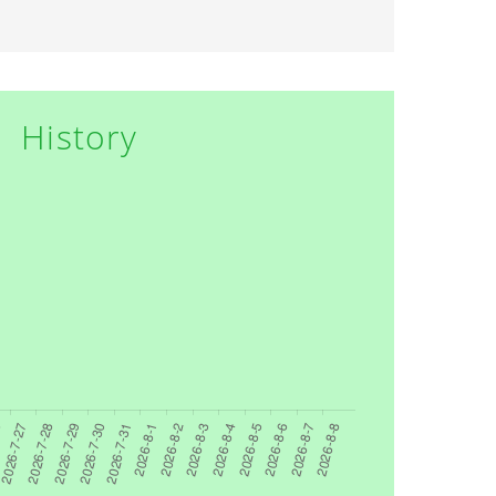
History