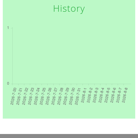
History