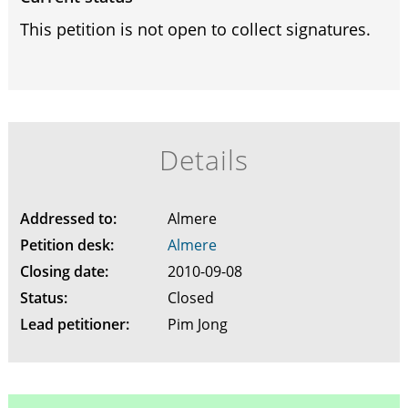
This petition is not open to collect signatures.
Details
Addressed to:
Almere
Petition desk:
Almere
Closing date:
2010-09-08
Status:
Closed
Lead petitioner:
Pim Jong