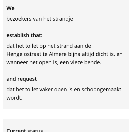
We
bezoekers van het strandje
establish that:
dat het toilet op het strand aan de
Hengelostraat te Almere bijna altijd dicht is, en
wanneer het open is, een vieze bende.
and request
dat het toilet vaker open is en schoongemaakt
wordt.
Current status