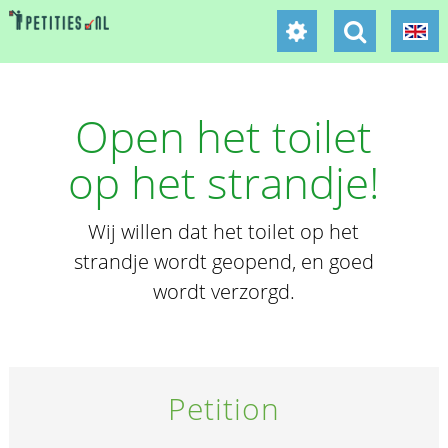
Open het toilet
op het strandje!
Wij willen dat het toilet op het
strandje wordt geopend, en goed
wordt verzorgd.
Petition