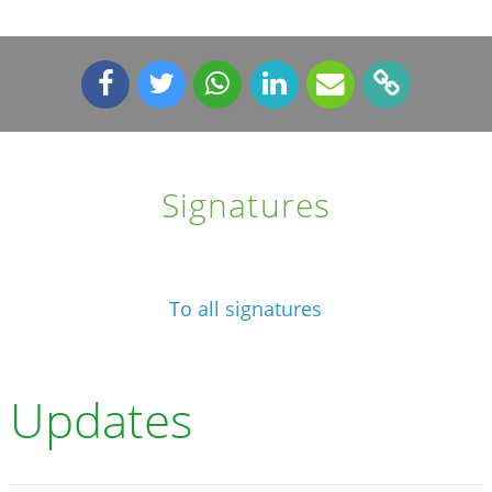
Signatures
To all signatures
Updates