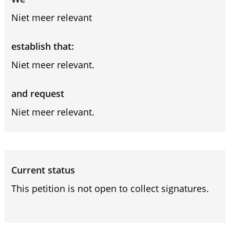
Niet meer relevant
establish that:
Niet meer relevant.
and request
Niet meer relevant.
Current status
This petition is not open to collect signatures.