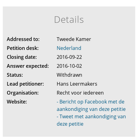
Details
Addressed to:
Tweede Kamer
Petition desk:
Nederland
Closing date:
2016-09-22
Answer expected:
2016-10-02
Status:
Withdrawn
Lead petitioner:
Hans Leermakers
Organisation:
Recht voor iedereen
Website:
- Bericht op Facebook met de
aankondiging van deze petitie
- Tweet met aankondiging van
deze petitie