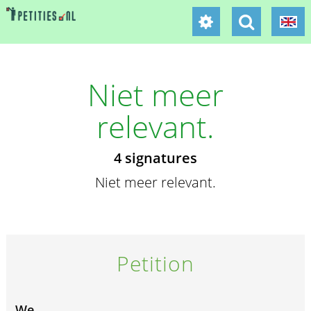
Niet meer
relevant.
4 signatures
Niet meer relevant.
Petition
We