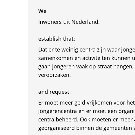
We
Inwoners uit Nederland.
establish that:
Dat er te weinig centra zijn waar jon
samenkomen en activiteiten kunnen u
gaan jongeren vaak op straat hangen,
veroorzaken.
and request
Er moet meer geld vrijkomen voor het
jongerencentra en er moet een organi
centra beheerd. Ook moeten er meer a
georganiseerd binnen de gemeenten v