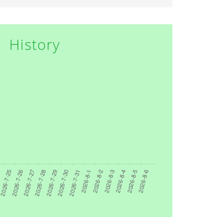
History