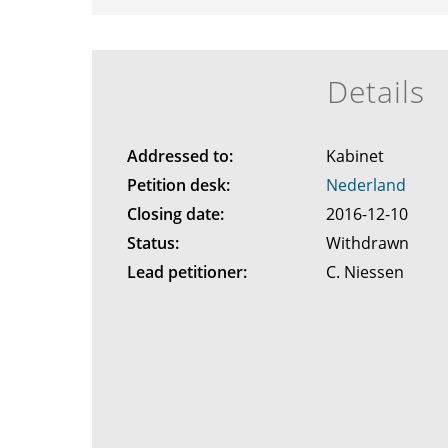
Details
Addressed to:
Kabinet
Petition desk:
Nederland
Closing date:
2016-12-10
Status:
Withdrawn
Lead petitioner:
C. Niessen