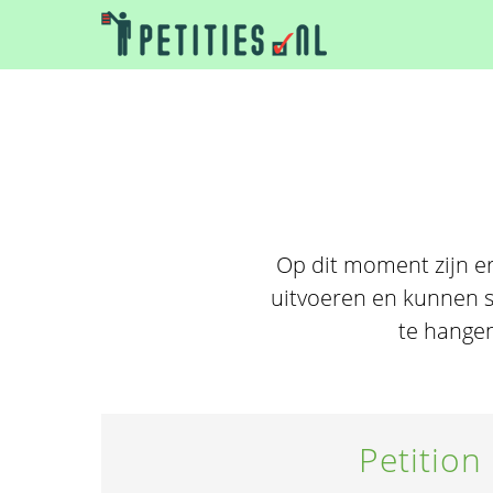
Op dit moment zijn er
uitvoeren en kunnen 
te hangen
Petition