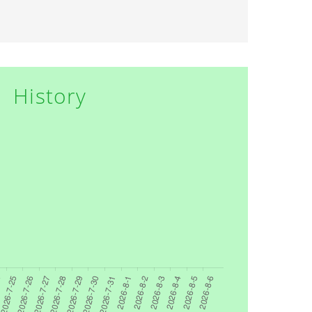
History