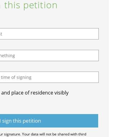
 this petition
and place of residence visibly
ur signature. Your data will not be shared with third