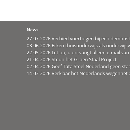
News
27-07-2026 Verbied voertuigen bij een demonst
03-06-2026 Erken thuisonderwijs als onderwij
22-05-2026 Let op, u ontvangt alleen e-mail van 
21-04-2026 Steun het Groen Staal Project
02-04-2026 Geef Tata Steel Nederland geen sta
14-03-2026 Verklaar het Nederlands wegennet a