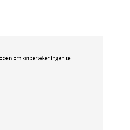
et open om ondertekeningen te