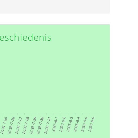
eschiedenis