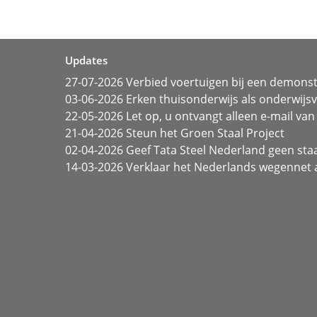
Updates
27-07-2026 Verbied voertuigen bij een demonst
03-06-2026 Erken thuisonderwijs als onderwij
22-05-2026 Let op, u ontvangt alleen e-mail van 
21-04-2026 Steun het Groen Staal Project
02-04-2026 Geef Tata Steel Nederland geen sta
14-03-2026 Verklaar het Nederlands wegennet a