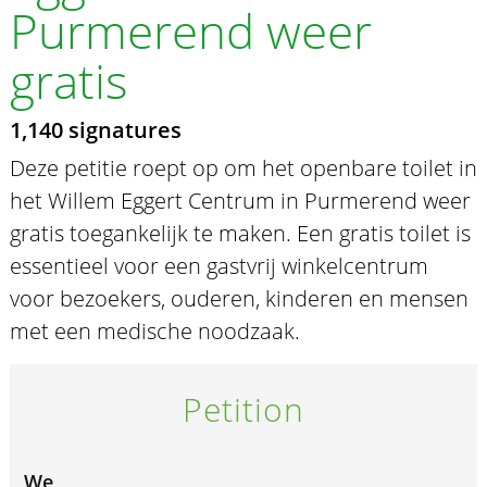
Purmerend weer
gratis
1,140 signatures
Deze petitie roept op om het openbare toilet in
het Willem Eggert Centrum in Purmerend weer
gratis toegankelijk te maken. Een gratis toilet is
essentieel voor een gastvrij winkelcentrum
voor bezoekers, ouderen, kinderen en mensen
met een medische noodzaak.
Petition
We