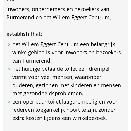
inwoners, ondernemers en bezoekers van
Purmerend en het Willem Eggert Centrum,
establish that:
het Willem Eggert Centrum een belangrijk
winkelgebied is voor inwoners en bezoekers
van Purmerend.
het huidige betaalde toilet een drempel
vormt voor veel mensen, waaronder
ouderen, gezinnen met kinderen en mensen
met gezondheidsproblemen.
een openbaar toilet laagdrempelig en voor
iedereen toegankelijk hoort te zijn, zonder
extra kosten tijdens een winkelbezoek.