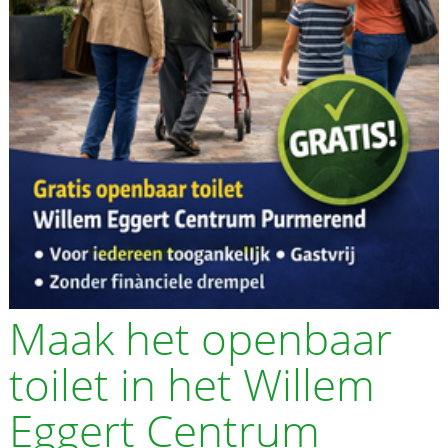
Maak het openbaar
toilet in het Willem
Eggert Centrum