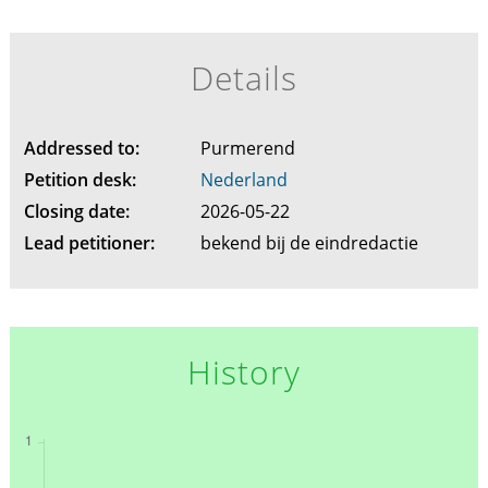
Details
Addressed to:
Purmerend
Petition desk:
Nederland
Closing date:
2026-05-22
Lead petitioner:
bekend bij de eindredactie
History