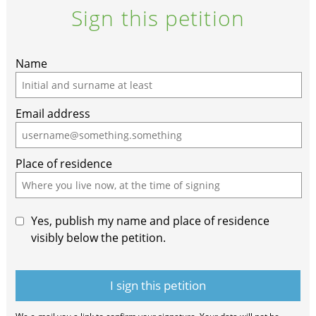
Sign this petition
Name
Email address
Place of residence
Yes, publish my name and place of residence
visibly below the petition.