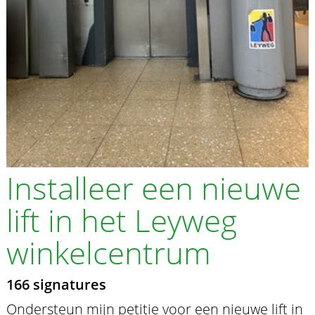
Installeer een nieuwe
lift in het Leyweg
winkelcentrum
166 signatures
Ondersteun mijn petitie voor een nieuwe lift in