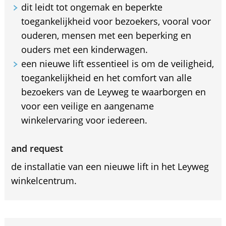
dit leidt tot ongemak en beperkte
toegankelijkheid voor bezoekers, vooral voor
ouderen, mensen met een beperking en
ouders met een kinderwagen.
een nieuwe lift essentieel is om de veiligheid,
toegankelijkheid en het comfort van alle
bezoekers van de Leyweg te waarborgen en
voor een veilige en aangename
winkelervaring voor iedereen.
and request
de installatie van een nieuwe lift in het Leyweg
winkelcentrum.