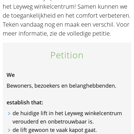
het Leyweg winkelcentrum! Samen kunnen we
de toegankelijkheid en het comfort verbeteren.
Teken vandaag nog en maak een verschil. Voor
meer informatie, zie de volledige petitie.
Petition
We
Bewoners, bezoekers en belanghebbenden.
establish that:
de huidige lift in het Leyweg winkelcentrum
verouderd en onbetrouwbaar is.
de lift gewoon te vaak kapot gaat.