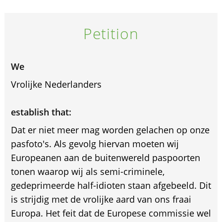
Petition
We
Vrolijke Nederlanders
establish that:
Dat er niet meer mag worden gelachen op onze
pasfoto's. Als gevolg hiervan moeten wij
Europeanen aan de buitenwereld paspoorten
tonen waarop wij als semi-criminele,
gedeprimeerde half-idioten staan afgebeeld. Dit
is strijdig met de vrolijke aard van ons fraai
Europa. Het feit dat de Europese commissie wel