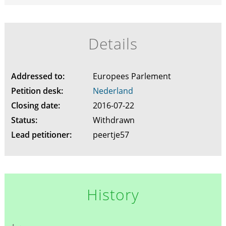
Details
Addressed to:
Europees Parlement
Petition desk:
Nederland
Closing date:
2016-07-22
Status:
Withdrawn
Lead petitioner:
peertje57
History