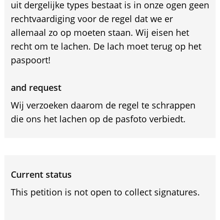
uit dergelijke types bestaat is in onze ogen geen
rechtvaardiging voor de regel dat we er
allemaal zo op moeten staan. Wij eisen het
recht om te lachen. De lach moet terug op het
paspoort!
and request
Wij verzoeken daarom de regel te schrappen
die ons het lachen op de pasfoto verbiedt.
Current status
This petition is not open to collect signatures.