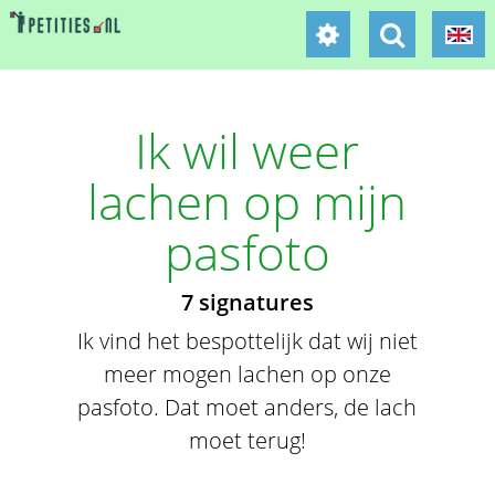
Ik wil weer
lachen op mijn
pasfoto
7 signatures
Ik vind het bespottelijk dat wij niet
meer mogen lachen op onze
pasfoto. Dat moet anders, de lach
moet terug!