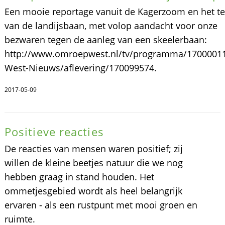
Een mooie reportage vanuit de Kagerzoom en het te
van de landijsbaan, met volop aandacht voor onze
bezwaren tegen de aanleg van een skeelerbaan:
http://www.omroepwest.nl/tv/programma/1700001
West-Nieuws/aflevering/170099574.
2017-05-09
Positieve reacties
De reacties van mensen waren positief; zij
willen de kleine beetjes natuur die we nog
hebben graag in stand houden. Het
ommetjesgebied wordt als heel belangrijk
ervaren - als een rustpunt met mooi groen en
ruimte.