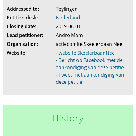
Addressed to:
Teylingen
Petition desk:
Nederland
Closing date:
2019-06-01
Lead petitioner:
Andre Mom
Organisation:
actiecomité Skeelerbaan Nee
Website:
- website SkeelerbaanNee
- Bericht op Facebook met de
aankondiging van deze petitie
- Tweet met aankondiging van
deze petitie
History