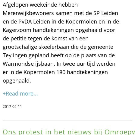
Afgelopen weekeinde hebben
Merenwijkbewoners samen met de SP Leiden
en de PvDA Leiden in de Kopermolen en in de
Kagerzoom handtekeningen opgehaald voor
de petitie tegen de komst van een
grootschalige skeelerbaan die de gemeente
Teylingen gepland heeft op de plaats van de
Warmondse ijsbaan. In twee uur tijd werden
er in de Kopermolen 180 handtekeningen
opgehaald.
+Read more...
2017-05-11
Ons protest in het nieuws bij Omroep