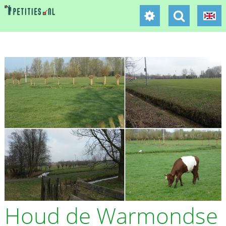
Houd de Warmondse