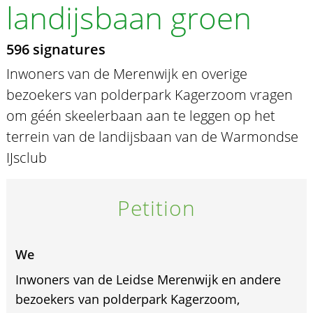
landijsbaan groen
596 signatures
Inwoners van de Merenwijk en overige
bezoekers van polderpark Kagerzoom vragen
om géén skeelerbaan aan te leggen op het
terrein van de landijsbaan van de Warmondse
IJsclub
Petition
We
Inwoners van de Leidse Merenwijk en andere
bezoekers van polderpark Kagerzoom,