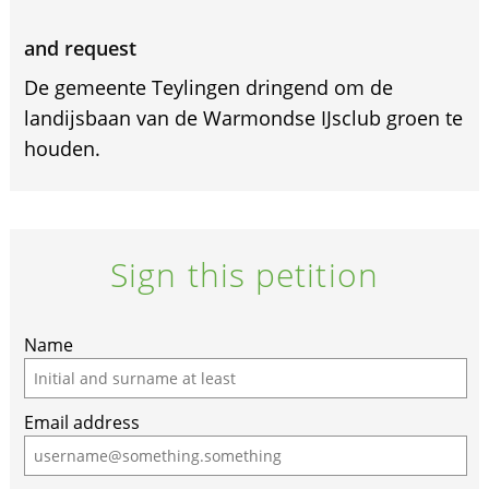
and request
De gemeente Teylingen dringend om de
landijsbaan van de Warmondse IJsclub groen te
houden.
Sign this petition
Name
Email address