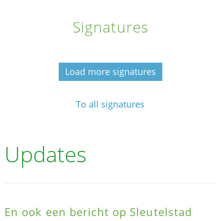
Signatures
Load more signatures
To all signatures
Updates
En ook een bericht op Sleutelstad