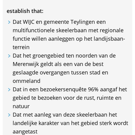
establish that:
Dat WIJC en gemeente Teylingen een
multifunctionele skeelerbaan met regionale
functie willen aanleggen op het landijsbaan-
terrein
Dat het groengebied ten noorden van de
Merenwijk geldt als een van de best
geslaagde overgangen tussen stad en
ommeland
Dat in een bezoekersenquête 96% aangaf het
gebied te bezoeken voor de rust, ruimte en
natuur
Dat met aanleg van deze skeelerbaan het
landelijke karakter van het gebied sterk wordt
aangetast