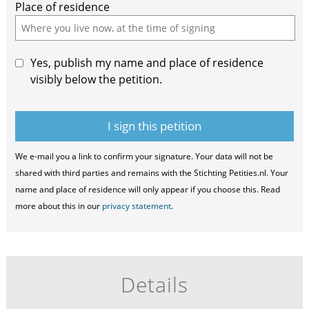
Place of residence
Yes, publish my name and place of residence
visibly below the petition.
We e-mail you a link to confirm your signature. Your data will not be
shared with third parties and remains with the Stichting Petities.nl. Your
name and place of residence will only appear if you choose this. Read
more about this in our
privacy statement
.
Details