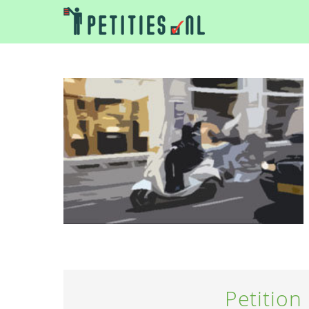
Petition