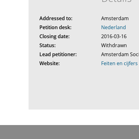
Addressed to:
Amsterdam
Petition desk:
Nederland
Closing date:
2016-03-16
Status:
Withdrawn
Lead petitioner:
Amsterdam Soc
Website:
Feiten en cijfers