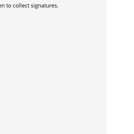
en to collect signatures.