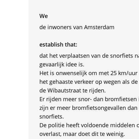
We
de inwoners van Amsterdam
establish that:
dat het verplaatsen van de snorfiets n
gevaarlijk idee is.
Het is onwenselijk om met 25 km/uur 
het gehaaste verkeer op wegen als 
de Wibautstraat te rijden.
Er rijden meer snor- dan bromfietsen
zijn er meer bromfietsongevallen dan
snorfiets.
De politie heeft voldoende middelen 
overlast, maar doet dit te weinig.