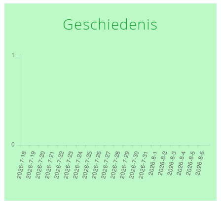
Geschiedenis