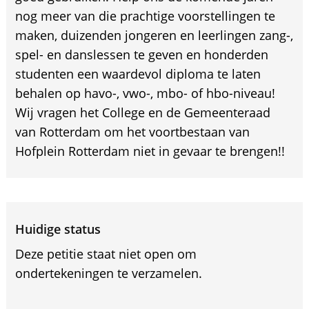
nog meer van die prachtige voorstellingen te
maken, duizenden jongeren en leerlingen zang-,
spel- en danslessen te geven en honderden
studenten een waardevol diploma te laten
behalen op havo-, vwo-, mbo- of hbo-niveau!
Wij vragen het College en de Gemeenteraad
van Rotterdam om het voortbestaan van
Hofplein Rotterdam niet in gevaar te brengen!!
Huidige status
Deze petitie staat niet open om
ondertekeningen te verzamelen.