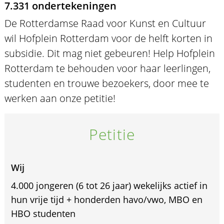
7.331 ondertekeningen
De Rotterdamse Raad voor Kunst en Cultuur
wil Hofplein Rotterdam voor de helft korten in
subsidie. Dit mag niet gebeuren! Help Hofplein
Rotterdam te behouden voor haar leerlingen,
studenten en trouwe bezoekers, door mee te
werken aan onze petitie!
Petitie
Wij
4.000 jongeren (6 tot 26 jaar) wekelijks actief in
hun vrije tijd + honderden havo/vwo, MBO en
HBO studenten