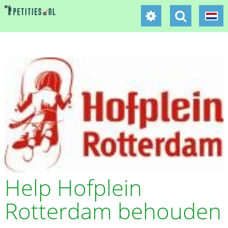
Help Hofplein
Rotterdam behouden