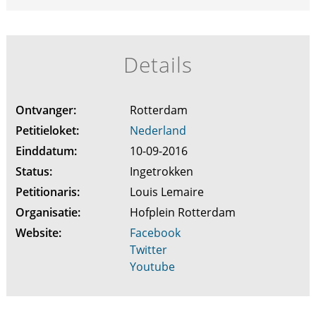
Details
Ontvanger:
Rotterdam
Petitieloket:
Nederland
Einddatum:
10-09-2016
Status:
Ingetrokken
Petitionaris:
Louis Lemaire
Organisatie:
Hofplein Rotterdam
Website:
Facebook
Twitter
Youtube