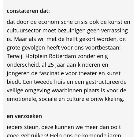
constateren dat:
dat door de economische crisis ook de kunst en
cultuursector moet bezuinigen geen verrassing
is. Maar als wij met de helft gekort worden, dit
grote gevolgen heeft voor ons voortbestaan!
Terwijl Hofplein Rotterdam zonder enig
onderscheid, al 25 jaar aan kinderen en
jongeren de fascinatie voor theater en kunst
biedt. Een tweede huis en een gestructureerde
veilige omgeving waarbinnen plaats is voor de
emotionele, sociale en culturele ontwikkeling.
en verzoeken
ieders steun, deze kunnen we meer dan ooit
goed gebruiken! Help ons de komende jaren