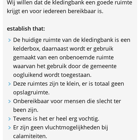
Wij willen dat de kledingbank een goede ruimte
krijgt en voor iedereen bereikbaar is.
establish that:
De huidige ruimte van de kledingbank is een
kelderbox, daarnaast wordt er gebruik
gemaakt van een onbenoemde ruimte
waarvan het gebruik door de gemeente
oogluikend wordt toegestaan.
Deze ruimtes zijn te klein, er is totaal geen
opslagruimte.
Onbereikbaar voor mensen die slecht ter
been zijn.
Tevens is het er heel erg vochtig.
Er zijn geen vluchtmogelijkheden bij
calamiteiten.