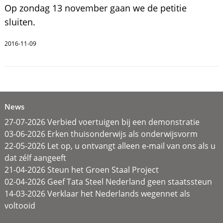
Op zondag 13 november gaan we de petitie
sluiten.
2016-11-09
News
27-07-2026 Verbied voertuigen bij een demonstratie
03-06-2026 Erken thuisonderwijs als onderwijsvorm
22-05-2026 Let op, u ontvangt alleen e-mail van ons als u
dat zélf aangeeft
21-04-2026 Steun het Groen Staal Project
02-04-2026 Geef Tata Steel Nederland geen staatssteun
14-03-2026 Verklaar het Nederlands wegennet als
voltooid