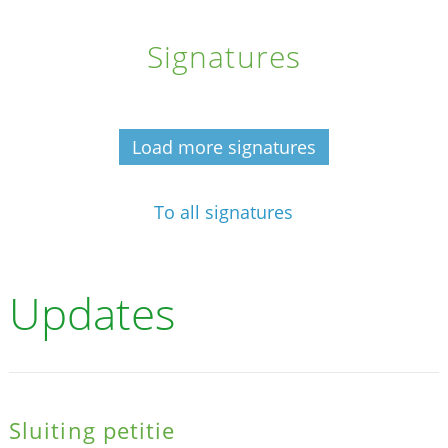
Signatures
Load more signatures
To all signatures
Updates
Sluiting petitie