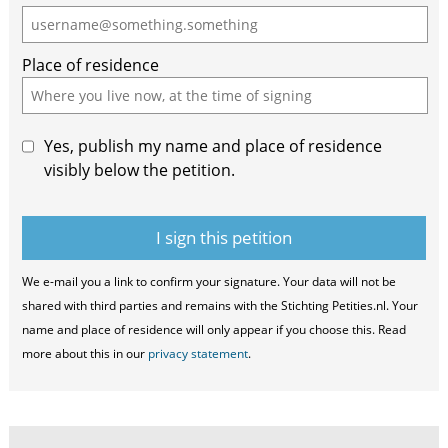
human,
ignore
Place of residence
this
field
Yes, publish my name and place of residence
visibly below the petition.
We e-mail you a link to confirm your signature. Your data will not be
shared with third parties and remains with the Stichting Petities.nl. Your
name and place of residence will only appear if you choose this. Read
more about this in our
privacy statement
.