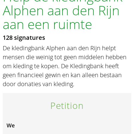
Alphen aan den Rijn
aan een ruimte
128 signatures
De kledingbank Alphen aan den Rijn helpt
mensen die weinig tot geen middelen hebben
om kleding te kopen. De Kledingbank heeft
geen financieel gewin en kan alleen bestaan
door donaties van kleding.
Petition
We