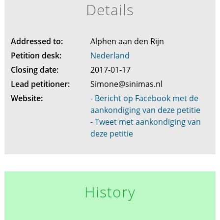
Details
Addressed to:
Alphen aan den Rijn
Petition desk:
Nederland
Closing date:
2017-01-17
Lead petitioner:
Simone@sinimas.nl
Website:
- Bericht op Facebook met de
aankondiging van deze petitie
- Tweet met aankondiging van
deze petitie
History