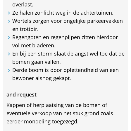
overlast.
Ze halen zonlicht weg in de achtertuinen.
Wortels zorgen voor ongelijke parkeervakken
en trottoir.
Regengoten en regenpijpen zitten hierdoor
vol met bladeren.
En bij een storm slaat de angst wel toe dat de
bomen gaan vallen.
Derde boom is door oplettendheid van een
bewoner alsnog gekapt.
and request
Kappen of herplaatsing van de bomen of
eventuele verkoop van het stuk grond zoals
eerder mondeling toegezegd.