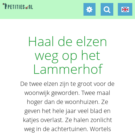
Haal de elzen
weg op het
Lammerhof
De twee elzen zijn te groot voor de
woonwijk geworden. Twee maal
hoger dan de woonhuizen. Ze
geven het hele jaar veel blad en
katjes overlast. Ze halen zonlicht
weg in de achtertuinen. Wortels