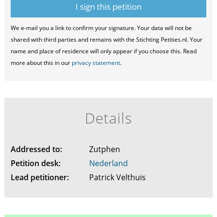
We e-mail you a link to confirm your signature. Your data will not be
shared with third parties and remains with the Stichting Petities.nl. Your
name and place of residence will only appear if you choose this. Read
more about this in our
privacy statement
.
Details
Addressed to:
Zutphen
Petition desk:
Nederland
Lead petitioner:
Patrick Velthuis