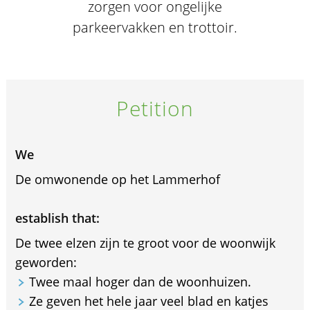
zorgen voor ongelijke
parkeervakken en trottoir.
Petition
We
De omwonende op het Lammerhof
establish that:
De twee elzen zijn te groot voor de woonwijk
geworden:
Twee maal hoger dan de woonhuizen.
Ze geven het hele jaar veel blad en katjes