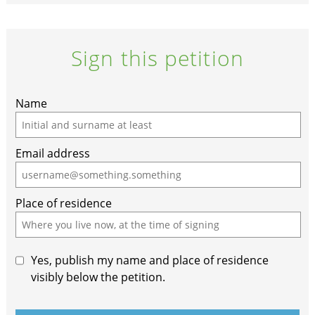
Sign this petition
Name
Email address
Place of residence
Yes, publish my name and place of residence
visibly below the petition.