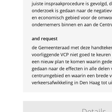
juiste inspraakprocedure is gevolgd, 
onderzoek is gedaan naar de negatiev
en economisch gebied voor de omwo
ondernemers binnen en aan de Centr
and request
de Gemeenteraad met deze handteken
voorliggende VCP niet goed te keure
een nieuw plan te komen waarin gede
gedaan naar de effecten in alle delen 
centrumgebied en waarin een brede v
verkeersafwikkeling in Den Haag tot u
Details