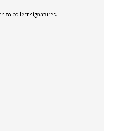
en to collect signatures.