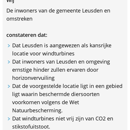
Wij
De inwoners van de gemeente Leusden en
omstreken
constateren dat:
Dat Leusden is aangewezen als kansrijke
locatie voor windturbines
Dat inwoners van Leusden en omgeving
ernstige hinder zullen ervaren door
horizonvervuiling
Dat de voorgestelde locatie ligt in een gebied
ligt waarin beschermde diersoorten
voorkomen volgens de Wet
Natuurbescherming.
Dat windturbines niet vrij zijn van CO2 en
stikstofuitstoot.