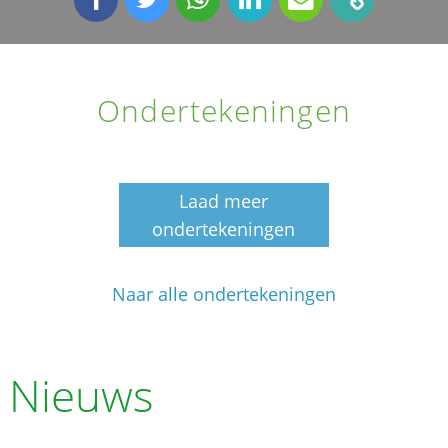
Ondertekeningen
Laad meer
ondertekeningen
Naar alle ondertekeningen
Nieuws