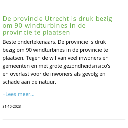
De provincie Utrecht is druk bezig
om 90 windturbines in de
provincie te plaatsen
Beste ondertekenaars, De provincie is druk
bezig om 90 windturbines in de provincie te
plaatsen. Tegen de wil van veel inwoners en
gemeenten en met grote gezondheidsrisico’s
en overlast voor de inwoners als gevolg en
schade aan de natuur.
+Lees meer...
31-10-2023