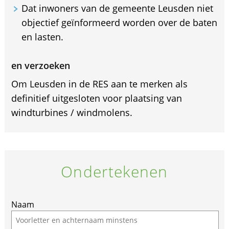
Dat inwoners van de gemeente Leusden niet
objectief geïnformeerd worden over de baten
en lasten.
en verzoeken
Om Leusden in de RES aan te merken als
definitief uitgesloten voor plaatsing van
windturbines / windmolens.
Ondertekenen
Naam