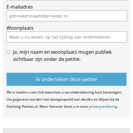
E-mailadres
Woonplaats
Ja, mijn naam en woonplaats mogen publiek
zichtbaar zijn onder de petitie.
We e-mailen u een link waarmee u uw ondertekening kunt bevestigen.
Uw gegevens worden niet doorgespeeld aan derden en blijven bij de
Stichting Petities.nl. Meer hierover leest u in onze
privacyverklaring
.