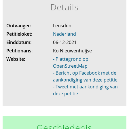
Details
Ontvanger:
Leusden
Petitieloket:
Nederland
Einddatum:
06-12-2021
Petitionaris:
Ko Nieuwenhuijse
Website:
- Plattegrond op
OpenStreetMap
- Bericht op Facebook met de
aankondiging van deze petitie
- Tweet met aankondiging van
deze petitie
Geschiedenis