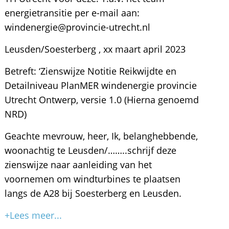
energietransitie per e-mail aan:
windenergie@provincie-utrecht.nl
Leusden/Soesterberg , xx maart april 2023
Betreft: ‘Zienswijze Notitie Reikwijdte en
Detailniveau PlanMER windenergie provincie
Utrecht Ontwerp, versie 1.0 (Hierna genoemd
NRD)
Geachte mevrouw, heer, Ik, belanghebbende,
woonachtig te Leusden/……..schrijf deze
zienswijze naar aanleiding van het
voornemen om windturbines te plaatsen
langs de A28 bij Soesterberg en Leusden.
+Lees meer...