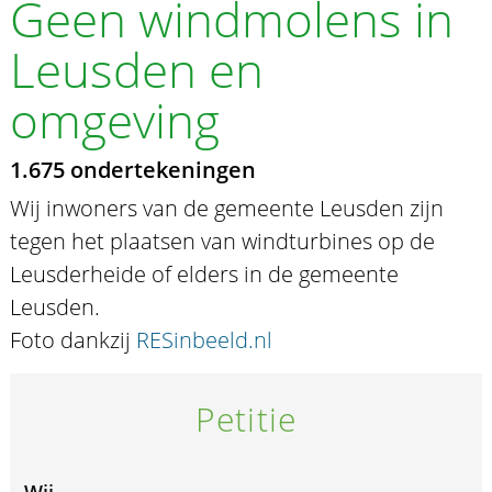
Geen windmolens in
Leusden en
omgeving
1.675 ondertekeningen
Wij inwoners van de gemeente Leusden zijn
tegen het plaatsen van windturbines op de
Leusderheide of elders in de gemeente
Leusden.
Foto dankzij
RESinbeeld.nl
Petitie