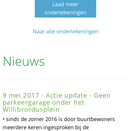
Laad meer
ondertekeningen
Naar alle ondertekeningen
Nieuws
9 mei 2017 - Actie update - Geen
parkeergarage onder het
Willibrordusplein
• sinds de zomer 2016 is door buurtbewoners
meerdere keren ingesproken bij de