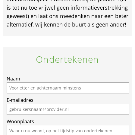
is tot nu toe vrijwel geen informatieverstrekking
geweest) en laat ons meedenken naar een beter
alternatief, wij kennen de buurt als geen ander!
Ondertekenen
Naam
E-mailadres
Woonplaats