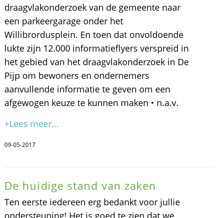
draagvlakonderzoek van de gemeente naar
een parkeergarage onder het
Willibrordusplein. En toen dat onvoldoende
lukte zijn 12.000 informatieflyers verspreid in
het gebied van het draagvlakonderzoek in De
Pijp om bewoners en ondernemers
aanvullende informatie te geven om een
afgewogen keuze te kunnen maken • n.a.v.
+Lees meer...
09-05-2017
De huidige stand van zaken
Ten eerste iedereen erg bedankt voor jullie
ondersteuning! Het is goed te zien dat we