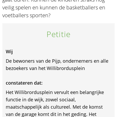
veilig spelen en kunnen de basketballers en
voetballers sporten?
Petitie
Wij
De bewoners van de Pijp, ondernemers en alle
bezoekers van het Willibrordusplein
constateren dat:
Het Willibrordusplein vervult een belangrijke
functie in de wijk, zowel sociaal,
maatschappelijk als cultureel. Met de komst
van de garage komt dit in het geding. Het