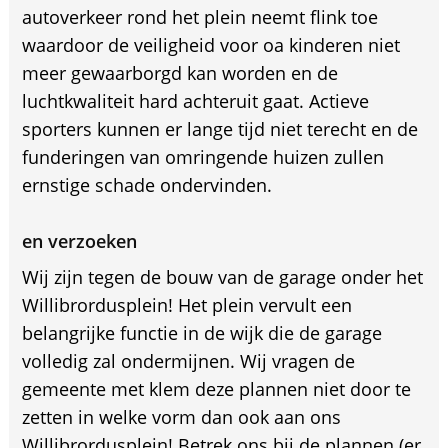
autoverkeer rond het plein neemt flink toe
waardoor de veiligheid voor oa kinderen niet
meer gewaarborgd kan worden en de
luchtkwaliteit hard achteruit gaat. Actieve
sporters kunnen er lange tijd niet terecht en de
funderingen van omringende huizen zullen
ernstige schade ondervinden.
en verzoeken
Wij zijn tegen de bouw van de garage onder het
Willibrordusplein! Het plein vervult een
belangrijke functie in de wijk die de garage
volledig zal ondermijnen. Wij vragen de
gemeente met klem deze plannen niet door te
zetten in welke vorm dan ook aan ons
Willibrordusplein! Betrek ons bij de plannen (er