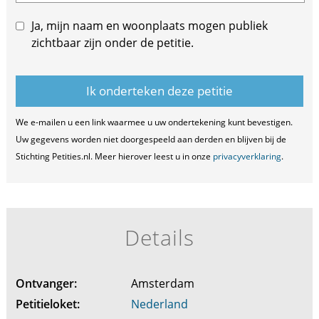
Ja, mijn naam en woonplaats mogen publiek
zichtbaar zijn onder de petitie.
We e-mailen u een link waarmee u uw ondertekening kunt bevestigen.
Uw gegevens worden niet doorgespeeld aan derden en blijven bij de
Stichting Petities.nl. Meer hierover leest u in onze
privacyverklaring
.
Details
Ontvanger:
Amsterdam
Petitieloket:
Nederland