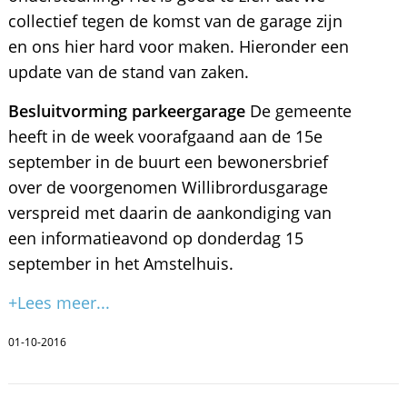
collectief tegen de komst van de garage zijn
en ons hier hard voor maken. Hieronder een
update van de stand van zaken.
Besluitvorming parkeergarage
De gemeente
heeft in de week voorafgaand aan de 15e
september in de buurt een bewonersbrief
over de voorgenomen Willibrordusgarage
verspreid met daarin de aankondiging van
een informatieavond op donderdag 15
september in het Amstelhuis.
+Lees meer...
01-10-2016