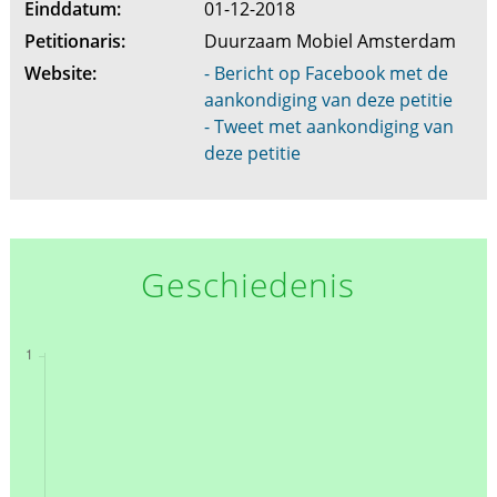
Einddatum:
01-12-2018
Petitionaris:
Duurzaam Mobiel Amsterdam
Website:
- Bericht op Facebook met de
aankondiging van deze petitie
- Tweet met aankondiging van
deze petitie
Geschiedenis