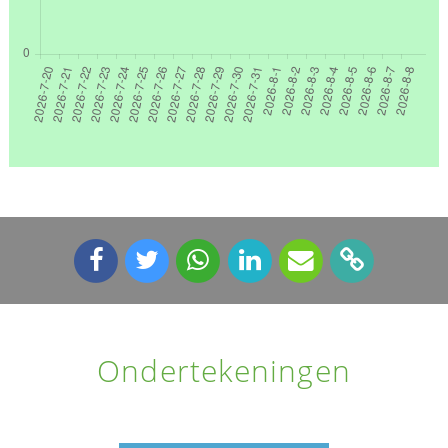
Ondertekeningen