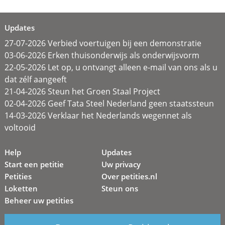
Updates
27-07-2026 Verbied voertuigen bij een demonstratie
03-06-2026 Erken thuisonderwijs als onderwijsvorm
22-05-2026 Let op, u ontvangt alleen e-mail van ons als u
dat zélf aangeeft
21-04-2026 Steun het Groen Staal Project
02-04-2026 Geef Tata Steel Nederland geen staatssteun
14-03-2026 Verklaar het Nederlands wegennet als
voltooid
Help
Updates
Start een petitie
Uw privacy
Petities
Over petities.nl
Loketten
Steun ons
Beheer uw petities