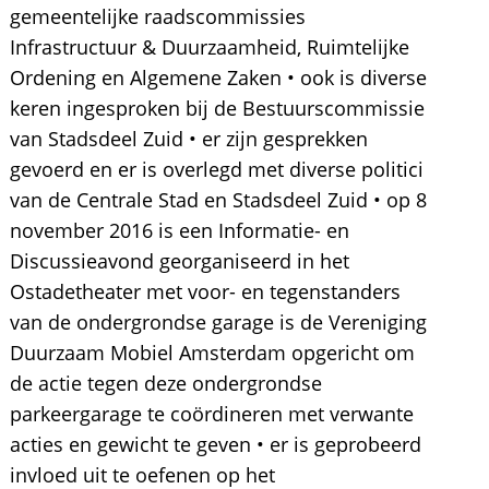
gemeentelijke raadscommissies
Infrastructuur & Duurzaamheid, Ruimtelijke
Ordening en Algemene Zaken • ook is diverse
keren ingesproken bij de Bestuurscommissie
van Stadsdeel Zuid • er zijn gesprekken
gevoerd en er is overlegd met diverse politici
van de Centrale Stad en Stadsdeel Zuid • op 8
november 2016 is een Informatie- en
Discussieavond georganiseerd in het
Ostadetheater met voor- en tegenstanders
van de ondergrondse garage is de Vereniging
Duurzaam Mobiel Amsterdam opgericht om
de actie tegen deze ondergrondse
parkeergarage te coördineren met verwante
acties en gewicht te geven • er is geprobeerd
invloed uit te oefenen op het