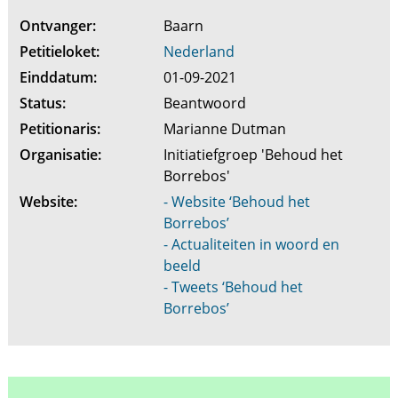
Ontvanger:
Baarn
Petitieloket:
Nederland
Einddatum:
01-09-2021
Status:
Beantwoord
Petitionaris:
Marianne Dutman
Organisatie:
Initiatiefgroep 'Behoud het
Borrebos'
Website:
- Website ‘Behoud het
Borrebos’
- Actualiteiten in woord en
beeld
- Tweets ‘Behoud het
Borrebos’