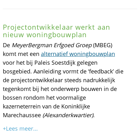
Projectontwikkelaar werkt aan
nieuw woningbouwplan
De
MeyerBergman Erfgoed Groep
(MBEG)
komt met een
alternatief woningbouwplan
voor het bij Paleis Soestdijk gelegen
bosgebied. Aanleiding vormt de ‘feedback’ die
de projectontwikkelaar steeds nadrukkelijk
tegenkomt bij het onderwerp bouwen in de
bossen rondom het voormalige
kazerneterrein van de Koninklijke
Marechaussee
(Alexanderkwartier)
.
+Lees meer...