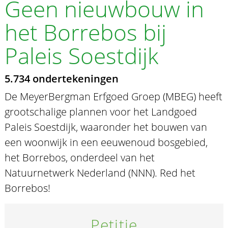
Geen nieuwbouw in
het Borrebos bij
Paleis Soestdijk
5.734 ondertekeningen
De MeyerBergman Erfgoed Groep (MBEG) heeft
grootschalige plannen voor het Landgoed
Paleis Soestdijk, waaronder het bouwen van
een woonwijk in een eeuwenoud bosgebied,
het Borrebos, onderdeel van het
Natuurnetwerk Nederland (NNN). Red het
Borrebos!
Petitie