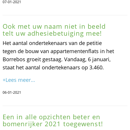
07-01-2021
Ook met uw naam niet in beeld
telt uw adhesiebetuiging mee!
Het aantal ondertekenaars van de petitie
tegen de bouw van appartementenflats in het
Borrebos groeit gestaag. Vandaag, 6 januari,
staat het aantal ondertekenaars op 3.460.
+Lees meer...
06-01-2021
Een in alle opzichten beter en
bomenrijker 2021 toegewenst!