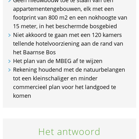
appartementengebouwen, elk met een
footprint van 800 m2 en een nokhoogte van
15 meter, in het beschermde bosgebied
Niet akkoord te gaan met een 120 kamers
tellende hotelvoorziening aan de rand van
het Baarnse Bos
Het plan van de MBEG af te wijzen
Rekening houdend met de natuurbelangen
tot een kleinschaliger en minder
commercieel plan voor het landgoed te
komen
Het antwoord