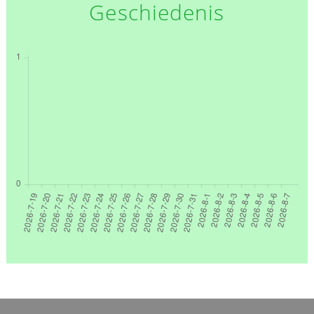
Geschiedenis