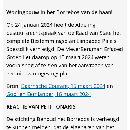
Woningbouw in het Borrebos van de baan!
Op 24 januari 2024 heeft de Afdeling
bestuursrechtspraak van de Raad van State het
complete Bestemmingsplan Landgoed Paleis
Soestdijk vernietigd. De MeyerBergman Erfgoed
Groep liet daarop op 15 maart 2024 weten
vooralsnog af te zien van het aanvragen van
een nieuw omgevingsplan.
Bron:
Baarnsche Courant, 15 maart 2024
en
Gooi en Eemlander, 16 maart 2024
REACTIE VAN PETITIONARIS
De stichting Behoud het Borrebos is verheugd
te kunnen melden, dat de eigenaren van het