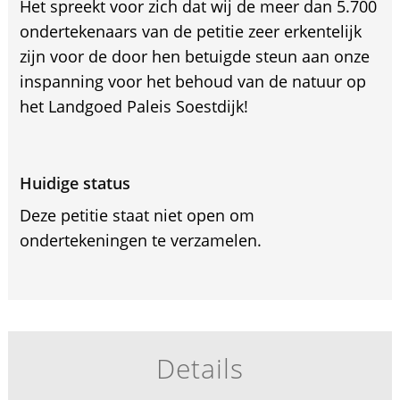
Het spreekt voor zich dat wij de meer dan 5.700
ondertekenaars van de petitie zeer erkentelijk
zijn voor de door hen betuigde steun aan onze
inspanning voor het behoud van de natuur op
het Landgoed Paleis Soestdijk!
Huidige status
Deze petitie staat niet open om
ondertekeningen te verzamelen.
Details