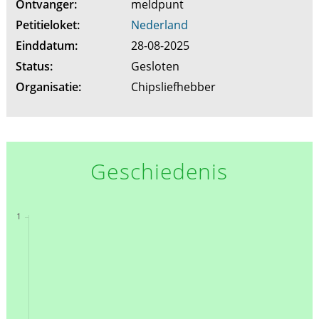
Ontvanger:
meldpunt
Petitieloket:
Nederland
Einddatum:
28-08-2025
Status:
Gesloten
Organisatie:
Chipsliefhebber
Geschiedenis