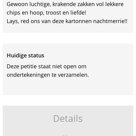
Gewoon luchtige, krakende zakken vol lekkere
chips en hoop, troost en liefde!
Lays, red ons van deze kartonnen nachtmerrie!!
Huidige status
Deze petitie staat niet open om
ondertekeningen te verzamelen.
Details