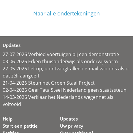
Naar alle ondertekeningen
Updates
27-07-2026 Verbied voertuigen bij een demonstratie
03-06-2026 Erken thuisonderwijs als onderwijsvorm
22-05-2026 Let op, u ontvangt alleen e-mail van ons als u
dat zélf aangeeft
21-04-2026 Steun het Groen Staal Project
02-04-2026 Geef Tata Steel Nederland geen staatssteun
14-03-2026 Verklaar het Nederlands wegennet als
voltooid
Help
Updates
Start een petitie
Uw privacy