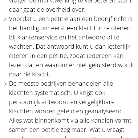
vragen de marktwerking te verbeteren, want
daar gaat de overheid over.
Voordat u een petitie aan een bedrijf richt is
het handig om eerst een klacht in te dienen
bij klantenservice en het antwoord af te
wachten. Dat antwoord kunt u dan letterlijk
citeren in een petitie, zodat iedereen kan
lezen dat en waarom er niet geluisterd wordt
naar de klacht.
De meeste bedrijven behandelen alle
klachten systematisch. U krijgt ook
persoonlijk antwoord en vergelijkbare
klachten worden geteld en geanalyseerd.
Alles wat binnenkomt via alle kanalen vormt
samen een petitie zeg maar. Wat u vraagt