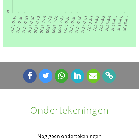
Ondertekeningen
Nog geen ondertekeningen