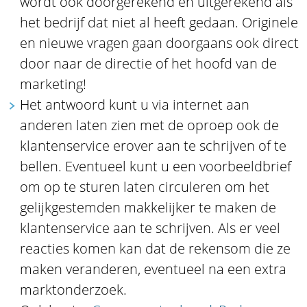
wordt ook doorgerekend en uitgerekend als
het bedrijf dat niet al heeft gedaan. Originele
en nieuwe vragen gaan doorgaans ook direct
door naar de directie of het hoofd van de
marketing!
Het antwoord kunt u via internet aan
anderen laten zien met de oproep ook de
klantenservice erover aan te schrijven of te
bellen. Eventueel kunt u een voorbeeldbrief
om op te sturen laten circuleren om het
gelijkgestemden makkelijker te maken de
klantenservice aan te schrijven. Als er veel
reacties komen kan dat de rekensom die ze
maken veranderen, eventueel na een extra
marktonderzoek.