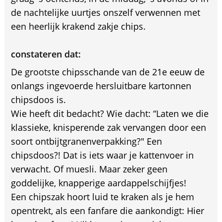
de nachtelijke uurtjes onszelf verwennen met
een heerlijk krakend zakje chips.
constateren dat:
De grootste chipsschande van de 21e eeuw de
onlangs ingevoerde hersluitbare kartonnen
chipsdoos is.
Wie heeft dit bedacht? Wie dacht: “Laten we die
klassieke, knisperende zak vervangen door een
soort ontbijtgranenverpakking?" Een
chipsdoos?! Dat is iets waar je kattenvoer in
verwacht. Of muesli. Maar zeker geen
goddelijke, knapperige aardappelschijfjes!
Een chipszak hoort luid te kraken als je hem
opentrekt, als een fanfare die aankondigt: Hier