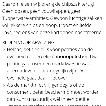
Daarom eisen wij: breng de chipszak terug!
Geen dozen, geen vouwflappen, geen
Tupperware-ambities. Gewoon luchtige zakken
vol lekkere chips en hoop, troost en liefde!
Lays, red ons van deze kartonnen nachtmerrie!!
REDEN VOOR AFWIJZING
Helaas, petities.nl is voor petities aan de
overheid en dergelijke
monopolisten
. Uw
petitie gaat over een marktkwestie waar
alternatieven voor (mogelijk) zijn. De
overheid gaat daar niet over.
Als de markt niet vrij genoeg is of de
consument beter beschermd moet worden
dan kunt u natuurlijk wèl in een petitie