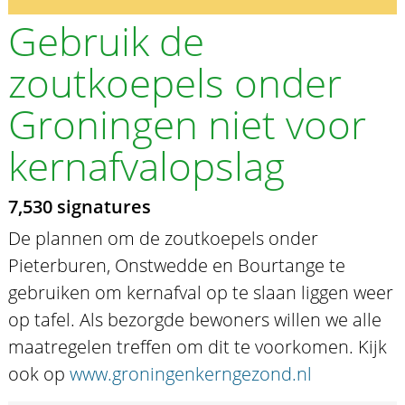
Gebruik de
zoutkoepels onder
Groningen niet voor
kernafvalopslag
7,530 signatures
De plannen om de zoutkoepels onder
Pieterburen, Onstwedde en Bourtange te
gebruiken om kernafval op te slaan liggen weer
op tafel. Als bezorgde bewoners willen we alle
maatregelen treffen om dit te voorkomen. Kijk
ook op
www.groningenkerngezond.nl