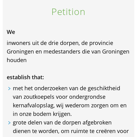
Petition
We
inwoners uit de drie dorpen, de provincie
Groningen en medestanders die van Groningen
houden
establish that:
met het onderzoeken van de geschiktheid
van zoutkoepels voor ondergrondse
kernafvalopslag, wij wederom zorgen om en
in onze bodem krijgen.
grote delen van de dorpen afgebroken
dienen te worden, om ruimte te creëren voor