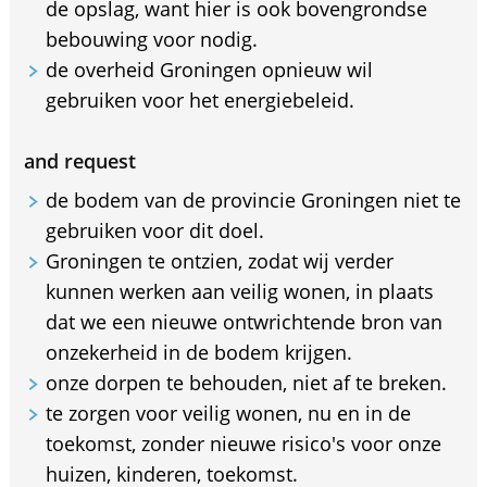
de opslag, want hier is ook bovengrondse
bebouwing voor nodig.
de overheid Groningen opnieuw wil
gebruiken voor het energiebeleid.
and request
de bodem van de provincie Groningen niet te
gebruiken voor dit doel.
Groningen te ontzien, zodat wij verder
kunnen werken aan veilig wonen, in plaats
dat we een nieuwe ontwrichtende bron van
onzekerheid in de bodem krijgen.
onze dorpen te behouden, niet af te breken.
te zorgen voor veilig wonen, nu en in de
toekomst, zonder nieuwe risico's voor onze
huizen, kinderen, toekomst.