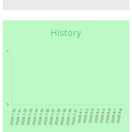
History