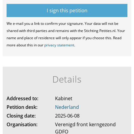
We e-mail you a link to confirm your signature. Your data will not be
shared with third parties and remains with the Stichting Petities.nl. Your
name and place of residence will only appear if you choose this. Read
more about this in our
privacy statement
.
Details
Addressed to:
Kabinet
Petition desk:
Nederland
Closing date:
2025-06-08
Organisation:
Verenigd front kerngezond
GDFO