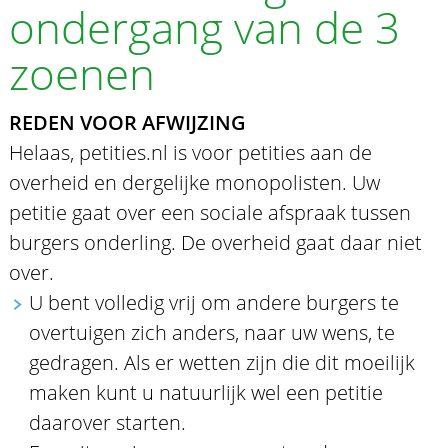
ondergang van de 3
zoenen
REDEN VOOR AFWIJZING
Helaas, petities.nl is voor petities aan de
overheid en dergelijke monopolisten. Uw
petitie gaat over een sociale afspraak tussen
burgers onderling. De overheid gaat daar niet
over.
U bent volledig vrij om andere burgers te
overtuigen zich anders, naar uw wens, te
gedragen. Als er wetten zijn die dit moeilijk
maken kunt u natuurlijk wel een petitie
daarover starten.