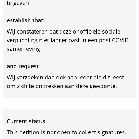
te geven
establish that:
Wij constateren dat deze onofficiële sociale
verplichting niet langer past in een post COVID
samenleving
and request
Wij verzoeken dan ook aan ieder die dit leest
om zich te onttrekken aan deze gewoonte.
Current status
This petition is not open to collect signatures.