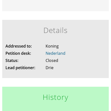
Details
Addressed to:
Koning
Petition desk:
Nederland
Status:
Closed
Lead petitioner:
Drie
History