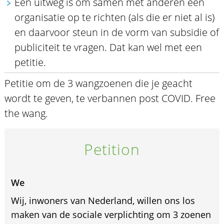
Een uitweg is om samen met anderen een
organisatie op te richten (als die er niet al is)
en daarvoor steun in de vorm van subsidie of
publiciteit te vragen. Dat kan wel met een
petitie.
Petitie om de 3 wangzoenen die je geacht
wordt te geven, te verbannen post COVID. Free
the wang.
Petition
We
Wij, inwoners van Nederland, willen ons los
maken van de sociale verplichting om 3 zoenen