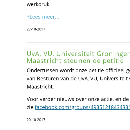
werkdruk.
+Lees meer...
27-10-2017
UvA, VU, Universiteit Groningen
Maastricht steunen de petitie
Ondertussen wordt onze petitie officieel 
van Besturen van de UvA, VU, Universiteit
Maastricht.
Voor verder nieuws over onze actie, en de
zie
facebook.com/groups/4935121843433
20-10-2017