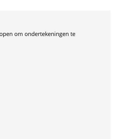
et open om ondertekeningen te