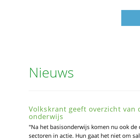
Nieuws
Volkskrant geeft overzicht van d
onderwijs
"Na het basisonderwijs komen nu ook de 
sectoren in actie. Hun gaat het niet om sa