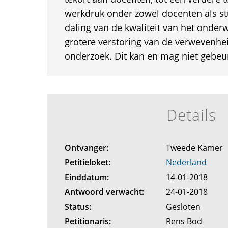
werkdruk onder zowel docenten als st
daling van de kwaliteit van het onderw
grotere verstoring van de verwevenhe
onderzoek. Dit kan en mag niet gebeu
Details
Ontvanger:
Tweede Kamer
Petitieloket:
Nederland
Einddatum:
14-01-2018
Antwoord verwacht:
24-01-2018
Status:
Gesloten
Petitionaris:
Rens Bod