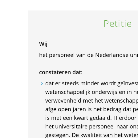
Petitie
Wij
het personeel van de Nederlandse uni
constateren dat:
dat er steeds minder wordt geïnvest
wetenschappelijk onderwijs en in 
verwevenheid met het wetenschappe
afgelopen jaren is het bedrag dat p
is met een kwart gedaald. Hierdoor
het universitaire personeel naar o
gestegen. De kwaliteit van het wete