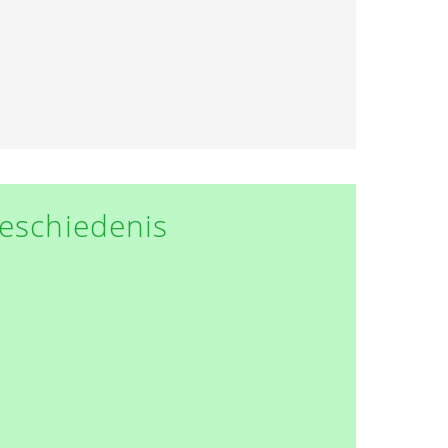
eschiedenis