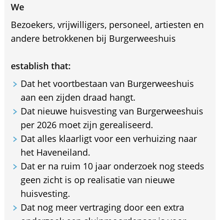
We
Bezoekers, vrijwilligers, personeel, artiesten en
andere betrokkenen bij Burgerweeshuis
establish that:
Dat het voortbestaan van Burgerweeshuis
aan een zijden draad hangt.
Dat nieuwe huisvesting van Burgerweeshuis
per 2026 moet zijn gerealiseerd.
Dat alles klaarligt voor een verhuizing naar
het Haveneiland.
Dat er na ruim 10 jaar onderzoek nog steeds
geen zicht is op realisatie van nieuwe
huisvesting.
Dat nog meer vertraging door een extra