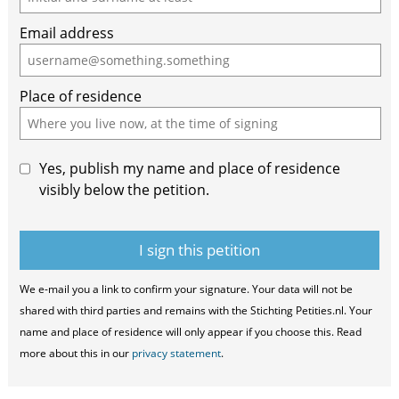
Email address
Place of residence
Yes, publish my name and place of residence
visibly below the petition.
We e-mail you a link to confirm your signature. Your data will not be
shared with third parties and remains with the Stichting Petities.nl. Your
name and place of residence will only appear if you choose this. Read
more about this in our
privacy statement
.