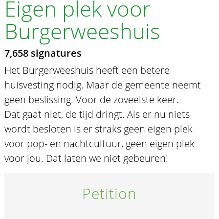
Eigen plek voor
Burgerweeshuis
7,658 signatures
Het Burgerweeshuis heeft een betere
huisvesting nodig. Maar de gemeente neemt
geen beslissing. Voor de zoveelste keer.
Dat gaat niet, de tijd dringt. Als er nu niets
wordt besloten is er straks geen eigen plek
voor pop- en nachtcultuur, geen eigen plek
voor jou. Dat laten we niet gebeuren!
Petition