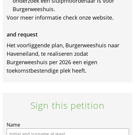
onderzoek een sluipmoordenaar is voor
Burgerweeshuis.
Voor meer informatie check onze website.
and request
Het voorliggende plan, Burgerweeshuis naar
Haveneiland, te realiseren zodat
Burgerweeshuis per 2026 een eigen
toekomstbestendige plek heeft.
Sign this petition
Name