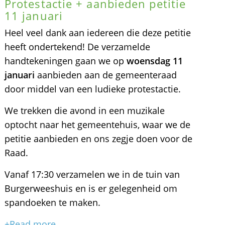
Protestactie + aanbieden petitie
11 januari
Heel veel dank aan iedereen die deze petitie
heeft ondertekend! De verzamelde
handtekeningen gaan we op
woensdag 11
januari
aanbieden aan de gemeenteraad
door middel van een ludieke protestactie.
We trekken die avond in een muzikale
optocht naar het gemeentehuis, waar we de
petitie aanbieden en ons zegje doen voor de
Raad.
Vanaf 17:30 verzamelen we in de tuin van
Burgerweeshuis en is er gelegenheid om
spandoeken te maken.
+Read more...