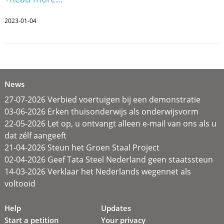
2023-01-04
News
27-07-2026 Verbied voertuigen bij een demonstratie
03-06-2026 Erken thuisonderwijs als onderwijsvorm
22-05-2026 Let op, u ontvangt alleen e-mail van ons als u
dat zélf aangeeft
21-04-2026 Steun het Groen Staal Project
02-04-2026 Geef Tata Steel Nederland geen staatssteun
14-03-2026 Verklaar het Nederlands wegennet als
voltooid
Help
Updates
Start a petition
Your privacy