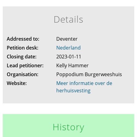
Details
Addressed to:
Deventer
Petition desk:
Nederland
Closing date:
2023-01-11
Lead petitioner:
Kelly Hammer
Organisation:
Poppodium Burgerweeshuis
Website:
Meer informatie over de
herhuisvesting
History