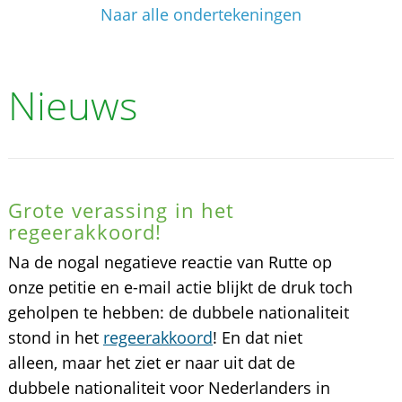
Naar alle ondertekeningen
Nieuws
Grote verassing in het
regeerakkoord!
Na de nogal negatieve reactie van Rutte op
onze petitie en e-mail actie blijkt de druk toch
geholpen te hebben: de dubbele nationaliteit
stond in het
regeerakkoord
! En dat niet
alleen, maar het ziet er naar uit dat de
dubbele nationaliteit voor Nederlanders in