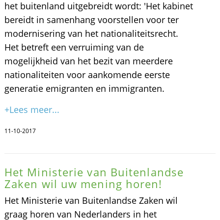
het buitenland uitgebreidt wordt: 'Het kabinet
bereidt in samenhang voorstellen voor ter
modernisering van het nationaliteitsrecht.
Het betreft een verruiming van de
mogelijkheid van het bezit van meerdere
nationaliteiten voor aankomende eerste
generatie emigranten en immigranten.
+Lees meer...
11-10-2017
Het Ministerie van Buitenlandse
Zaken wil uw mening horen!
Het Ministerie van Buitenlandse Zaken wil
graag horen van Nederlanders in het