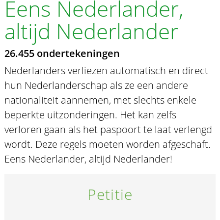
Eens Nederlander,
altijd Nederlander
26.455 ondertekeningen
Nederlanders verliezen automatisch en direct
hun Nederlanderschap als ze een andere
nationaliteit aannemen, met slechts enkele
beperkte uitzonderingen. Het kan zelfs
verloren gaan als het paspoort te laat verlengd
wordt. Deze regels moeten worden afgeschaft.
Eens Nederlander, altijd Nederlander!
Petitie