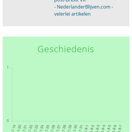
- NederlanderBlijven.com -
velerlei artikelen
Geschiedenis