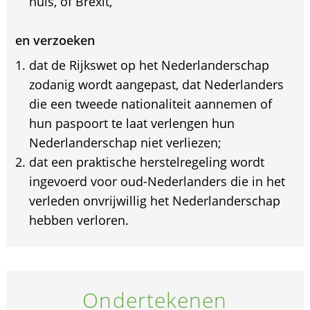
huis, of Brexit,
en verzoeken
dat de Rijkswet op het Nederlanderschap
zodanig wordt aangepast, dat Nederlanders
die een tweede nationaliteit aannemen of
hun paspoort te laat verlengen hun
Nederlanderschap niet verliezen;
dat een praktische herstelregeling wordt
ingevoerd voor oud-Nederlanders die in het
verleden onvrijwillig het Nederlanderschap
hebben verloren.
Ondertekenen