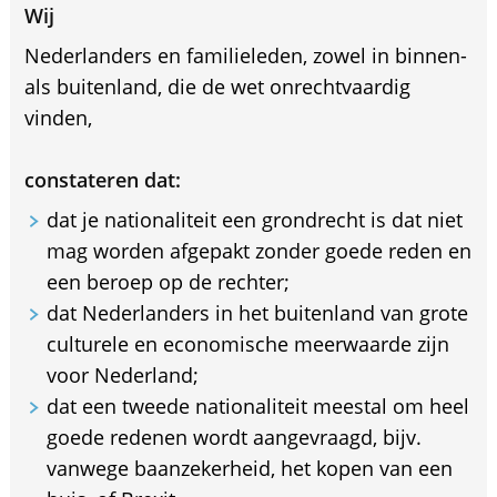
Wij
Nederlanders en familieleden, zowel in binnen-
als buitenland, die de wet onrechtvaardig
vinden,
constateren dat:
dat je nationaliteit een grondrecht is dat niet
mag worden afgepakt zonder goede reden en
een beroep op de rechter;
dat Nederlanders in het buitenland van grote
culturele en economische meerwaarde zijn
voor Nederland;
dat een tweede nationaliteit meestal om heel
goede redenen wordt aangevraagd, bijv.
vanwege baanzekerheid, het kopen van een