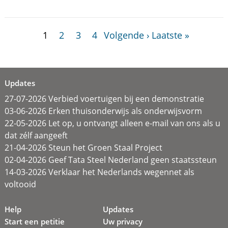
1
2
3
4
Volgende ›
Laatste »
Updates
27-07-2026 Verbied voertuigen bij een demonstratie
03-06-2026 Erken thuisonderwijs als onderwijsvorm
22-05-2026 Let op, u ontvangt alleen e-mail van ons als u
dat zélf aangeeft
21-04-2026 Steun het Groen Staal Project
02-04-2026 Geef Tata Steel Nederland geen staatssteun
14-03-2026 Verklaar het Nederlands wegennet als
voltooid
Help
Updates
Start een petitie
Uw privacy