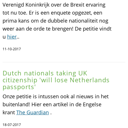
Verenigd Koninkrijk over de Brexit ervaring
tot nu toe. Er is een enquete opgezet, een
prima kans om de dubbele nationaliteit nog
weer aan de orde te brengen! De petitie vindt
u
hier
..
11-10-2017
Dutch nationals taking UK
citizenship 'will lose Netherlands
passports'
Onze petitie is intussen ook al nieuws in het
buitenland! Hier een artikel in de Engelse
krant
The Guardian
.
18-07-2017