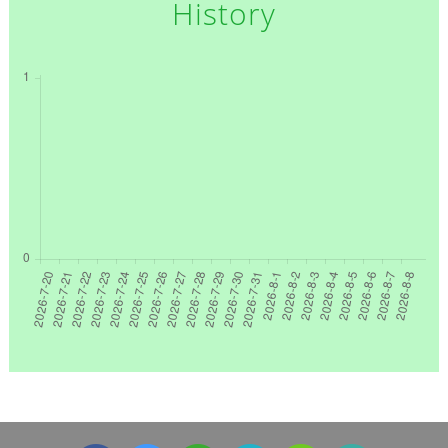
History