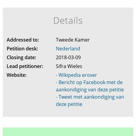
Details
Addressed to:
Tweede Kamer
Petition desk:
Nederland
Closing date:
2018-03-09
Lead petitioner:
Sifra Wieles
Website:
- Wikipedia erover
- Bericht op Facebook met de
aankondiging van deze petitie
- Tweet met aankondiging van
deze petitie