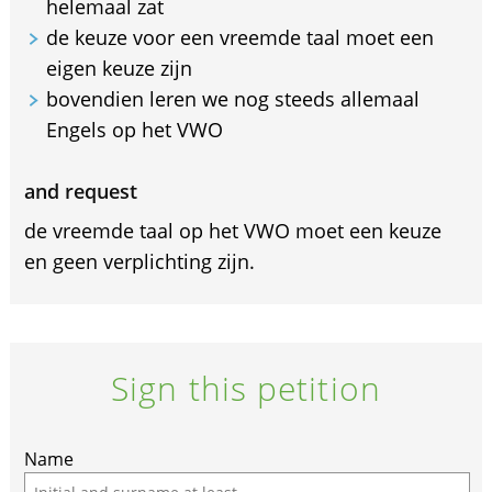
helemaal zat
de keuze voor een vreemde taal moet een
eigen keuze zijn
bovendien leren we nog steeds allemaal
Engels op het VWO
and request
de vreemde taal op het VWO moet een keuze
en geen verplichting zijn.
Sign this petition
Name