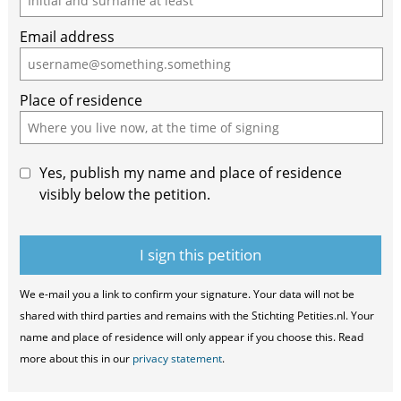
Email address
Place of residence
Yes, publish my name and place of residence
visibly below the petition.
We e-mail you a link to confirm your signature. Your data will not be
shared with third parties and remains with the Stichting Petities.nl. Your
name and place of residence will only appear if you choose this. Read
more about this in our
privacy statement
.