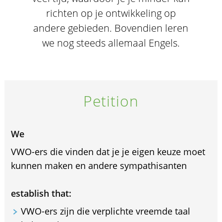
richten op je ontwikkeling op
andere gebieden. Bovendien leren
we nog steeds allemaal Engels.
Petition
We
VWO-ers die vinden dat je je eigen keuze moet
kunnen maken en andere sympathisanten
establish that:
VWO-ers zijn die verplichte vreemde taal