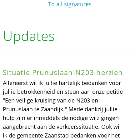
To all signatures
Updates
Situatie Prunuslaan-N203 herzien
Allereerst wil ik jullie hartelijk bedanken voor
jullie betrokkenheid en steun aan onze petitie
"Een veilige kruising van de N203 en
Prunuslaan te Zaandijk." Mede dankzij jullie
hulp zijn er inmiddels de nodige wijzigingen
aangebracht aan de verkeerssituatie. Ook wil
ik de gemeente Zaanstad bedanken voor het