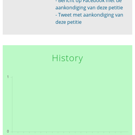
- Bericht op Facebook met de
aankondiging van deze petitie
- Tweet met aankondiging van
deze petitie
History