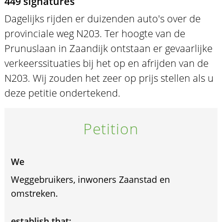
449 signatures
Dagelijks rijden er duizenden auto's over de
provinciale weg N203. Ter hoogte van de
Prunuslaan in Zaandijk ontstaan er gevaarlijke
verkeerssituaties bij het op en afrijden van de
N203. Wij zouden het zeer op prijs stellen als u
deze petitie ondertekend.
Petition
We
Weggebruikers, inwoners Zaanstad en
omstreken.
establish that: