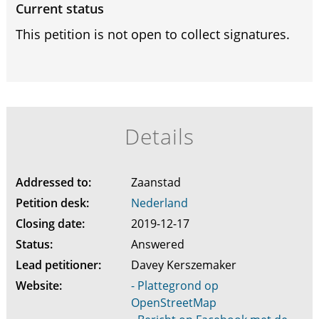
Current status
This petition is not open to collect signatures.
Details
Addressed to:
Zaanstad
Petition desk:
Nederland
Closing date:
2019-12-17
Status:
Answered
Lead petitioner:
Davey Kerszemaker
Website:
- Plattegrond op
OpenStreetMap