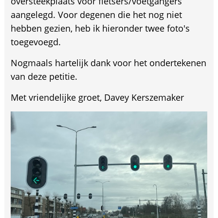
oversteekplaats voor fietsers/voetgangers
aangelegd. Voor degenen die het nog niet
hebben gezien, heb ik hieronder twee foto's
toegevoegd.
Nogmaals hartelijk dank voor het ondertekenen
van deze petitie.
Met vriendelijke groet, Davey Kerszemaker