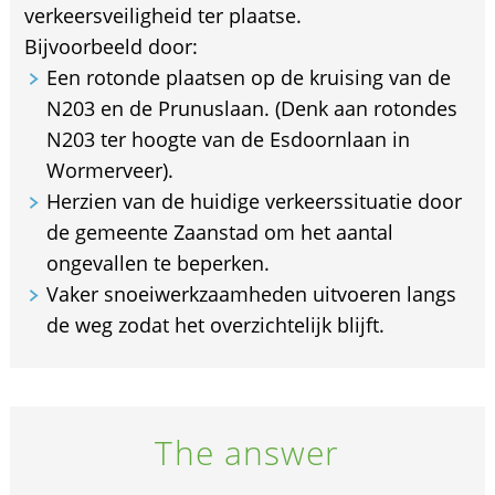
verkeersveiligheid ter plaatse.
Bijvoorbeeld door:
Een rotonde plaatsen op de kruising van de
N203 en de Prunuslaan. (Denk aan rotondes
N203 ter hoogte van de Esdoornlaan in
Wormerveer).
Herzien van de huidige verkeerssituatie door
de gemeente Zaanstad om het aantal
ongevallen te beperken.
Vaker snoeiwerkzaamheden uitvoeren langs
de weg zodat het overzichtelijk blijft.
The answer