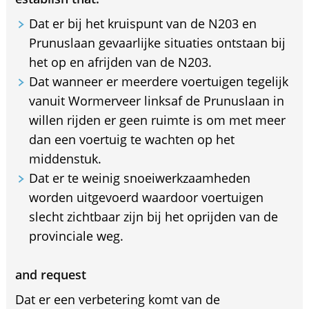
Dat er bij het kruispunt van de N203 en
Prunuslaan gevaarlijke situaties ontstaan bij
het op en afrijden van de N203.
Dat wanneer er meerdere voertuigen tegelijk
vanuit Wormerveer linksaf de Prunuslaan in
willen rijden er geen ruimte is om met meer
dan een voertuig te wachten op het
middenstuk.
Dat er te weinig snoeiwerkzaamheden
worden uitgevoerd waardoor voertuigen
slecht zichtbaar zijn bij het oprijden van de
provinciale weg.
and request
Dat er een verbetering komt van de