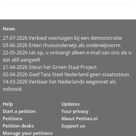
News
27-07-2026 Verbied voertuigen bij een demonstratie
03-06-2026 Erken thuisonderwijs als onderwijsvorm
22-05-2026 Let op, u ontvangt alleen e-mail van ons als u
dat zélf aangeeft
21-04-2026 Steun het Groen Staal Project
02-04-2026 Geef Tata Steel Nederland geen staatssteun
14-03-2026 Verklaar het Nederlands wegennet als
voltooid
Help
Updates
Start a petition
Your privacy
Petitions
About Petities.nl
Petition desks
Support us
Manage your petitions