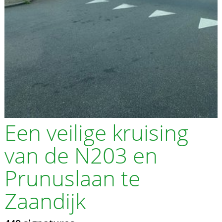
Een veilige kruising
van de N203 en
Prunuslaan te
Zaandijk