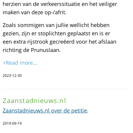
herzien van de verkeerssituatie en het veiliger
maken van deze op-/afrit.
Zoals sommigen van jullie wellicht hebben
gezien, zijn er stoplichten geplaatst en is er
een extra rijstrook gecreëerd voor het afslaan
richting de Prunuslaan.
+Read more...
2023-12-30
Zaanstadnieuws.nl
Zaanstadnieuws.nl over de petitie
.
2019-09-19