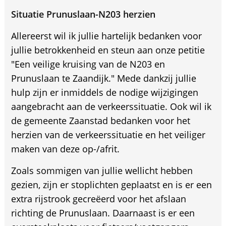
Situatie Prunuslaan-N203 herzien
Allereerst wil ik jullie hartelijk bedanken voor
jullie betrokkenheid en steun aan onze petitie
"Een veilige kruising van de N203 en
Prunuslaan te Zaandijk." Mede dankzij jullie
hulp zijn er inmiddels de nodige wijzigingen
aangebracht aan de verkeerssituatie. Ook wil ik
de gemeente Zaanstad bedanken voor het
herzien van de verkeerssituatie en het veiliger
maken van deze op-/afrit.
Zoals sommigen van jullie wellicht hebben
gezien, zijn er stoplichten geplaatst en is er een
extra rijstrook gecreëerd voor het afslaan
richting de Prunuslaan. Daarnaast is er een