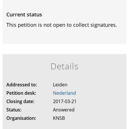
Current status
This petition is not open to collect signatures.
Details
Addressed to:
Leiden
Petition desk:
Nederland
Closing date:
2017-03-21
Status:
Answered
Organisation:
KNSB