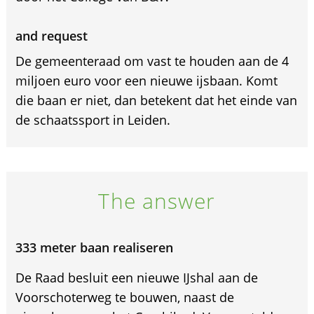
and request
De gemeenteraad om vast te houden aan de 4
miljoen euro voor een nieuwe ijsbaan. Komt
die baan er niet, dan betekent dat het einde van
de schaatssport in Leiden.
The answer
333 meter baan realiseren
De Raad besluit een nieuwe IJshal aan de
Voorschoterweg te bouwen, naast de