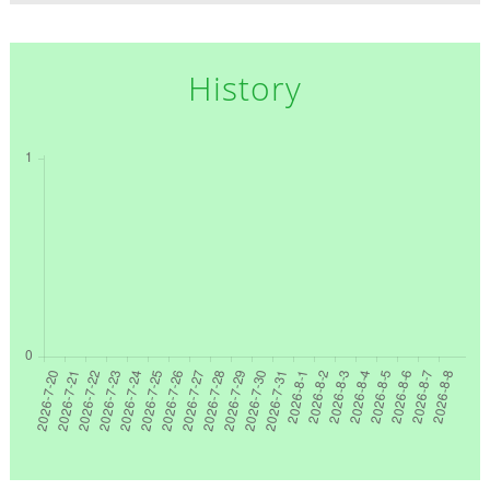
History