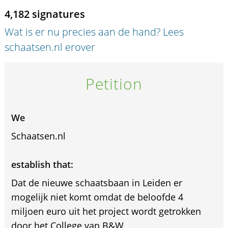
4,182 signatures
Wat is er nu precies aan de hand? Lees
schaatsen.nl erover
Petition
We
Schaatsen.nl
establish that:
Dat de nieuwe schaatsbaan in Leiden er
mogelijk niet komt omdat de beloofde 4
miljoen euro uit het project wordt getrokken
door het College van B&W