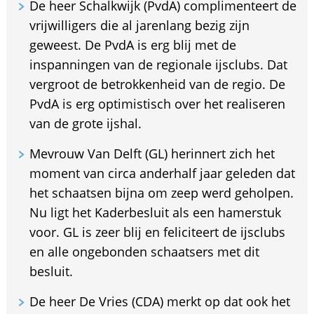
De heer Schalkwijk (PvdA) complimenteert de
vrijwilligers die al jarenlang bezig zijn
geweest. De PvdA is erg blij met de
inspanningen van de regionale ijsclubs. Dat
vergroot de betrokkenheid van de regio. De
PvdA is erg optimistisch over het realiseren
van de grote ijshal.
Mevrouw Van Delft (GL) herinnert zich het
moment van circa anderhalf jaar geleden dat
het schaatsen bijna om zeep werd geholpen.
Nu ligt het Kaderbesluit als een hamerstuk
voor. GL is zeer blij en feliciteert de ijsclubs
en alle ongebonden schaatsers met dit
besluit.
De heer De Vries (CDA) merkt op dat ook het