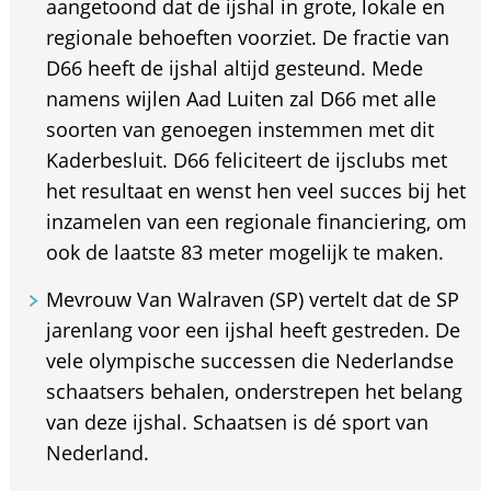
aangetoond dat de ijshal in grote, lokale en
regionale behoeften voorziet. De fractie van
D66 heeft de ijshal altijd gesteund. Mede
namens wijlen Aad Luiten zal D66 met alle
soorten van genoegen instemmen met dit
Kaderbesluit. D66 feliciteert de ijsclubs met
het resultaat en wenst hen veel succes bij het
inzamelen van een regionale financiering, om
ook de laatste 83 meter mogelijk te maken.
Mevrouw Van Walraven (SP) vertelt dat de SP
jarenlang voor een ijshal heeft gestreden. De
vele olympische successen die Nederlandse
schaatsers behalen, onderstrepen het belang
van deze ijshal. Schaatsen is dé sport van
Nederland.