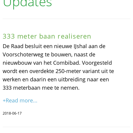
Updates
333 meter baan realiseren
De Raad besluit een nieuwe IJshal aan de
Voorschoterweg te bouwen, naast de
nieuwbouw van het Combibad. Voorgesteld
wordt een overdekte 250-meter variant uit te
werken en daarin een uitbreiding naar een
333 meterbaan mee te nemen.
+Read more...
2018-06-17