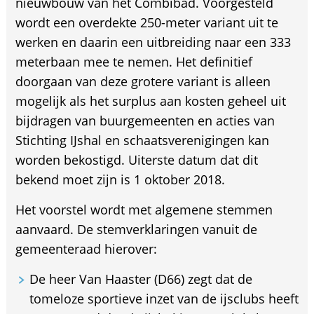
nieuwbouw van het Combibad. Voorgesteld
wordt een overdekte 250-meter variant uit te
werken en daarin een uitbreiding naar een 333
meterbaan mee te nemen. Het definitief
doorgaan van deze grotere variant is alleen
mogelijk als het surplus aan kosten geheel uit
bijdragen van buurgemeenten en acties van
Stichting IJshal en schaatsverenigingen kan
worden bekostigd. Uiterste datum dat dit
bekend moet zijn is 1 oktober 2018.
Het voorstel wordt met algemene stemmen
aanvaard. De stemverklaringen vanuit de
gemeenteraad hierover:
De heer Van Haaster (D66) zegt dat de
tomeloze sportieve inzet van de ijsclubs heeft