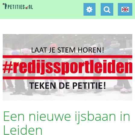
Een nieuwe ijsbaan in
Leiden