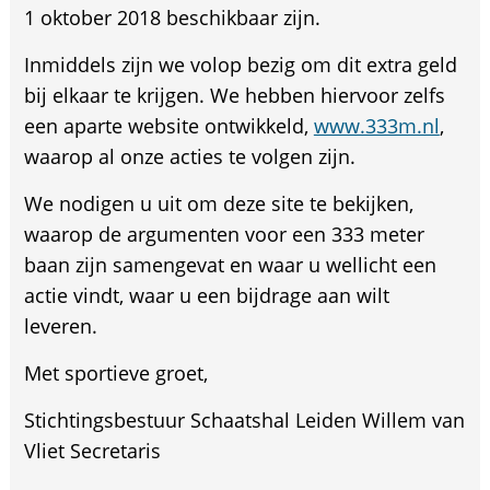
1 oktober 2018 beschikbaar zijn.
Inmiddels zijn we volop bezig om dit extra geld
bij elkaar te krijgen. We hebben hiervoor zelfs
een aparte website ontwikkeld,
www.333m.nl
,
waarop al onze acties te volgen zijn.
We nodigen u uit om deze site te bekijken,
waarop de argumenten voor een 333 meter
baan zijn samengevat en waar u wellicht een
actie vindt, waar u een bijdrage aan wilt
leveren.
Met sportieve groet,
Stichtingsbestuur Schaatshal Leiden Willem van
Vliet Secretaris