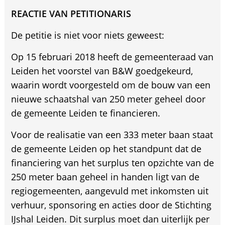
REACTIE VAN PETITIONARIS
De petitie is niet voor niets geweest:
Op 15 februari 2018 heeft de gemeenteraad van
Leiden het voorstel van B&W goedgekeurd,
waarin wordt voorgesteld om de bouw van een
nieuwe schaatshal van 250 meter geheel door
de gemeente Leiden te financieren.
Voor de realisatie van een 333 meter baan staat
de gemeente Leiden op het standpunt dat de
financiering van het surplus ten opzichte van de
250 meter baan geheel in handen ligt van de
regiogemeenten, aangevuld met inkomsten uit
verhuur, sponsoring en acties door de Stichting
IJshal Leiden. Dit surplus moet dan uiterlijk per