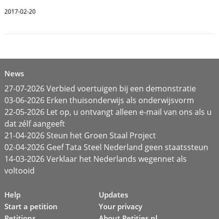
2017-02-20
News
27-07-2026 Verbied voertuigen bij een demonstratie
03-06-2026 Erken thuisonderwijs als onderwijsvorm
22-05-2026 Let op, u ontvangt alleen e-mail van ons als u
dat zélf aangeeft
21-04-2026 Steun het Groen Staal Project
02-04-2026 Geef Tata Steel Nederland geen staatssteun
14-03-2026 Verklaar het Nederlands wegennet als
voltooid
Help
Updates
Start a petition
Your privacy
Petitions
About Petities.nl