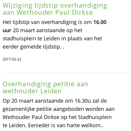
Wijziging tijdstip overhandiging
aan Wethouder Paul Dirkse
Het tijdstip van overhandiging is om
16.00
uur
20 maart aanstaande op het
stadhuisplein te Leiden in plaats van het
eerder gemelde tijdstip. .
2017-02-22
Overhandiging petitie aan
wethouder Leiden
Op 20 maart aanstaande om 16.30u zal de
gezamenlijke petitie aangeboden worden aan
Wethouder Paul Dirkse op het Stadhuisplein
te Leiden. Eenieder is van harte welkom..