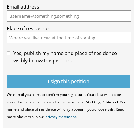
Email address
Place of residence
Yes, publish my name and place of residence
visibly below the petition.
We e-mail you a link to confirm your signature. Your data will not be
shared with third parties and remains with the Stichting Petities.nl. Your
name and place of residence will only appear if you choose this. Read
more about this in our
privacy statement
.