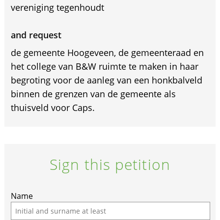
vereniging tegenhoudt
and request
de gemeente Hoogeveen, de gemeenteraad en
het college van B&W ruimte te maken in haar
begroting voor de aanleg van een honkbalveld
binnen de grenzen van de gemeente als
thuisveld voor Caps.
Sign this petition
Name