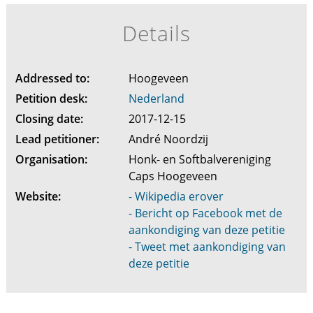
Details
Addressed to:
Hoogeveen
Petition desk:
Nederland
Closing date:
2017-12-15
Lead petitioner:
André Noordzij
Organisation:
Honk- en Softbalvereniging
Caps Hoogeveen
Website:
- Wikipedia erover
- Bericht op Facebook met de
aankondiging van deze petitie
- Tweet met aankondiging van
deze petitie