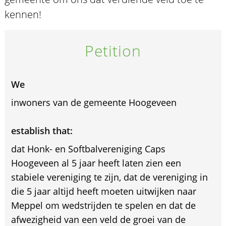
kennen!
Petition
We
inwoners van de gemeente Hoogeveen
establish that:
dat Honk- en Softbalvereniging Caps
Hoogeveen al 5 jaar heeft laten zien een
stabiele vereniging te zijn, dat de vereniging in
die 5 jaar altijd heeft moeten uitwijken naar
Meppel om wedstrijden te spelen en dat de
afwezigheid van een veld de groei van de