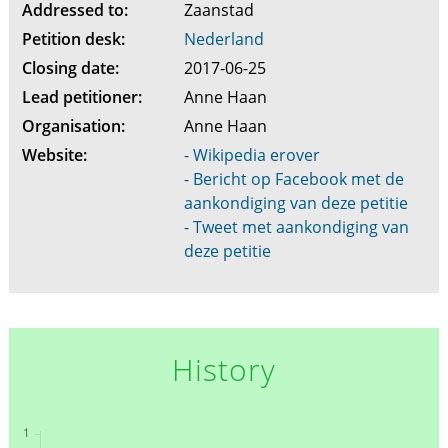
Addressed to:
Zaanstad
Petition desk:
Nederland
Closing date:
2017-06-25
Lead petitioner:
Anne Haan
Organisation:
Anne Haan
Website:
- Wikipedia erover
- Bericht op Facebook met de
aankondiging van deze petitie
- Tweet met aankondiging van
deze petitie
History