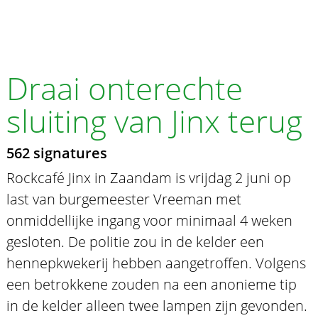
Draai onterechte
sluiting van Jinx terug
562 signatures
Rockcafé Jinx in Zaandam is vrijdag 2 juni op
last van burgemeester Vreeman met
onmiddellijke ingang voor minimaal 4 weken
gesloten. De politie zou in de kelder een
hennepkwekerij hebben aangetroffen. Volgens
een betrokkene zouden na een anonieme tip
in de kelder alleen twee lampen zijn gevonden.