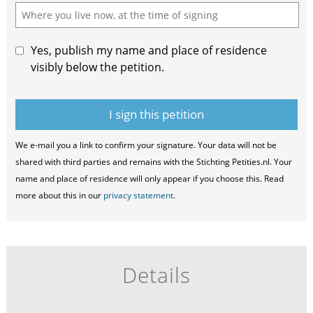
field
Yes, publish my name and place of residence
visibly below the petition.
We e-mail you a link to confirm your signature. Your data will not be
shared with third parties and remains with the Stichting Petities.nl. Your
name and place of residence will only appear if you choose this. Read
more about this in our
privacy statement
.
Details