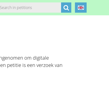
angenomen om digitale
en petitie is een verzoek van