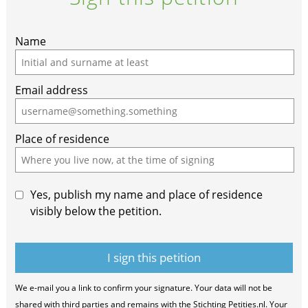
Name
Email address
Place of residence
Yes, publish my name and place of residence
visibly below the petition.
We e-mail you a link to confirm your signature. Your data will not be
shared with third parties and remains with the Stichting Petities.nl. Your