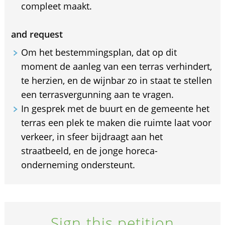
compleet maakt.
and request
Om het bestemmingsplan, dat op dit
moment de aanleg van een terras verhindert,
te herzien, en de wijnbar zo in staat te stellen
een terrasvergunning aan te vragen.
In gesprek met de buurt en de gemeente het
terras een plek te maken die ruimte laat voor
verkeer, in sfeer bijdraagt aan het
straatbeeld, en de jonge horeca-
onderneming ondersteunt.
Sign this petition