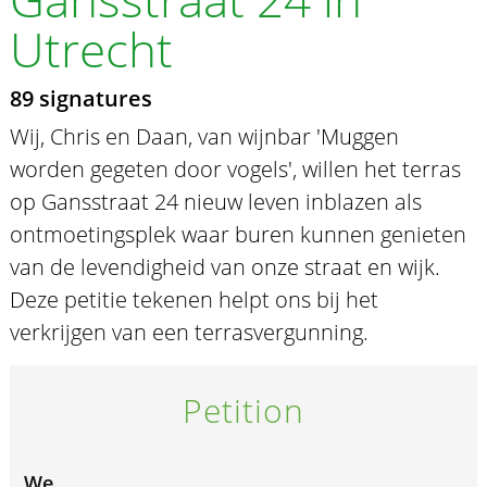
Utrecht
89 signatures
Wij, Chris en Daan, van wijnbar 'Muggen
worden gegeten door vogels', willen het terras
op Gansstraat 24 nieuw leven inblazen als
ontmoetingsplek waar buren kunnen genieten
van de levendigheid van onze straat en wijk.
Deze petitie tekenen helpt ons bij het
verkrijgen van een terrasvergunning.
Petition
We