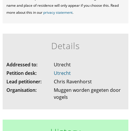
name and place of residence will only appear if you choose this. Read
more about this in our
privacy statement
.
Details
Addressed to:
Utrecht
Petition desk:
Utrecht
Lead petitioner:
Chris Ravenhorst
Organisation:
Muggen worden gegeten door
vogels