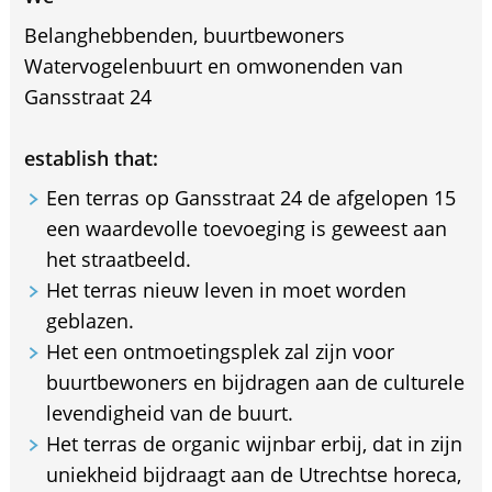
Belanghebbenden, buurtbewoners
Watervogelenbuurt en omwonenden van
Gansstraat 24
establish that:
Een terras op Gansstraat 24 de afgelopen 15
een waardevolle toevoeging is geweest aan
het straatbeeld.
Het terras nieuw leven in moet worden
geblazen.
Het een ontmoetingsplek zal zijn voor
buurtbewoners en bijdragen aan de culturele
levendigheid van de buurt.
Het terras de organic wijnbar erbij, dat in zijn
uniekheid bijdraagt aan de Utrechtse horeca,