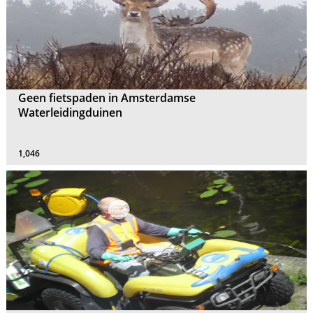
Geen fietspaden in Amsterdamse
Waterleidingduinen
1,046