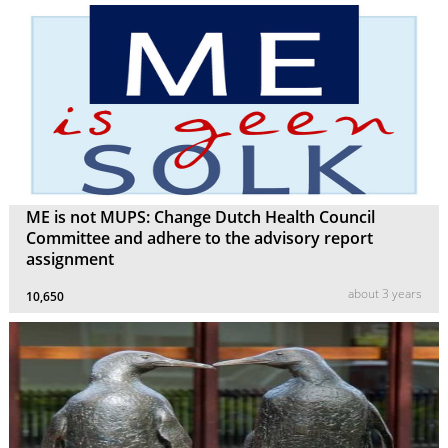
ME is not MUPS: Change Dutch Health Council
Committee and adhere to the advisory report
assignment
about 3 years
10,650