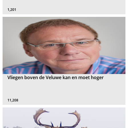
1,201
Vliegen boven de Veluwe kan en moet hoger
11,208