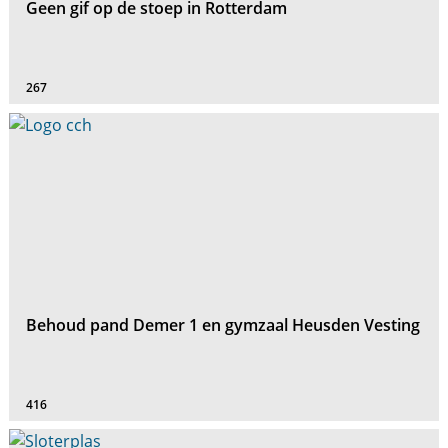
Geen gif op de stoep in Rotterdam
267
Behoud pand Demer 1 en gymzaal Heusden Vesting
416