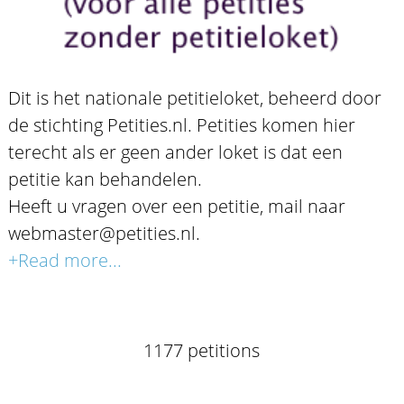
Dit is het nationale petitieloket, beheerd door
de stichting Petities.nl. Petities komen hier
terecht als er geen ander loket is dat een
petitie kan behandelen.
Heeft u vragen over een petitie, mail naar
webmaster@petities.nl.
+Read more...
1177 petitions