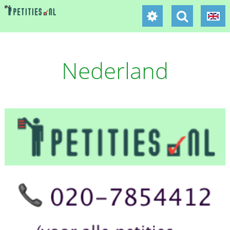
Nederland