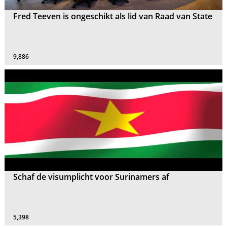
Fred Teeven is ongeschikt als lid van Raad van State
9,886
Schaf de visumplicht voor Surinamers af
5,398