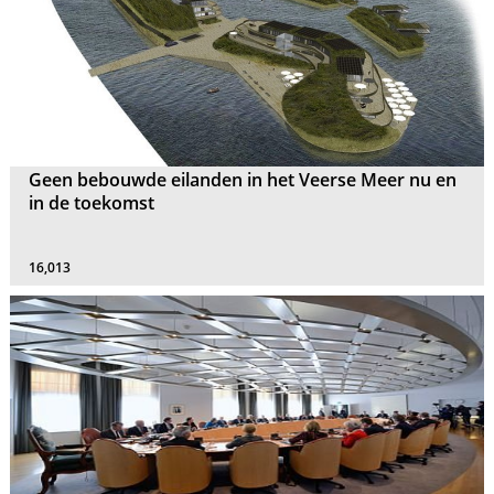
Geen bebouwde eilanden in het Veerse Meer nu en
in de toekomst
16,013