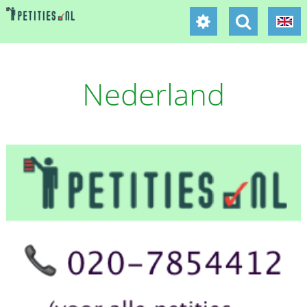
Nederland