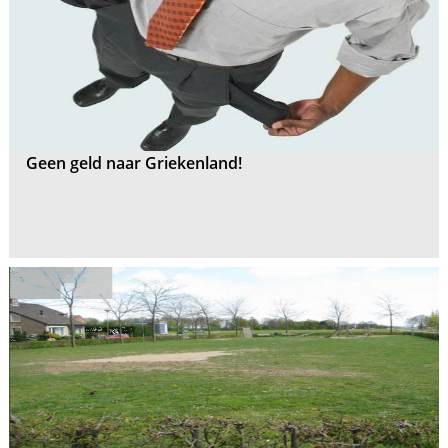
Geen geld naar Griekenland!