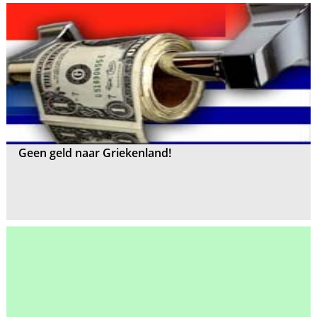
Geen geld naar Griekenland!