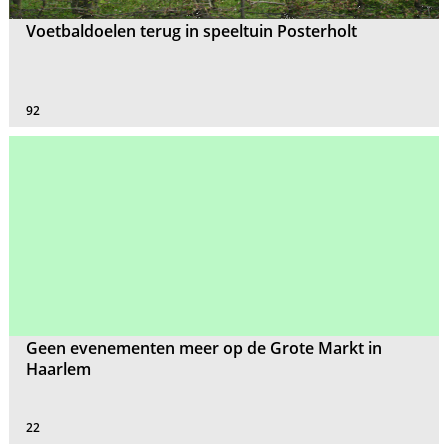
Voetbaldoelen terug in speeltuin Posterholt
92
Geen evenementen meer op de Grote Markt in
Haarlem
22