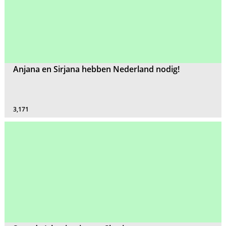
Anjana en Sirjana hebben Nederland nodig!
3,171