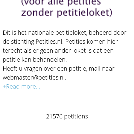
Dit is het nationale petitieloket, beheerd door
de stichting Petities.nl. Petities komen hier
terecht als er geen ander loket is dat een
petitie kan behandelen.
Heeft u vragen over een petitie, mail naar
webmaster@petities.nl.
+Read more...
21576 petitions