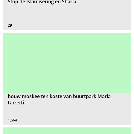
Stop de Islamisering en Sharia
29
bouw moskee ten koste van buurtpark Maria
Goretti
1,564