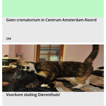
Geen crematorium in Centrum Amsterdam-Noord
299
Voorkom sluiting Dierenthuis!