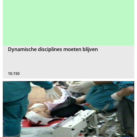
Dynamische disciplines moeten blijven
10.150