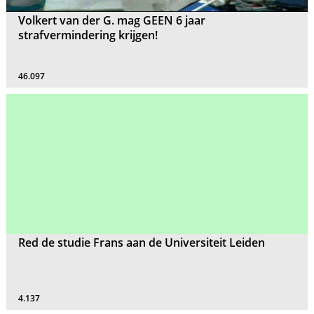
Volkert van der G. mag GEEN 6 jaar
strafvermindering krijgen!
46.097
Red de studie Frans aan de Universiteit Leiden
4.137