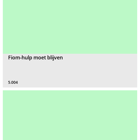
Fiom-hulp moet blijven
5.004