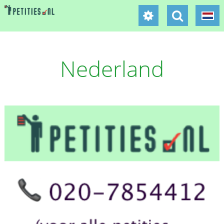
Nederland