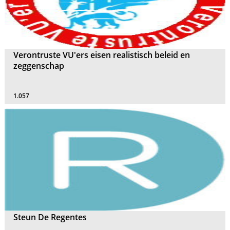
Verontruste VU'ers eisen realistisch beleid en
zeggenschap
1.057
Steun De Regentes