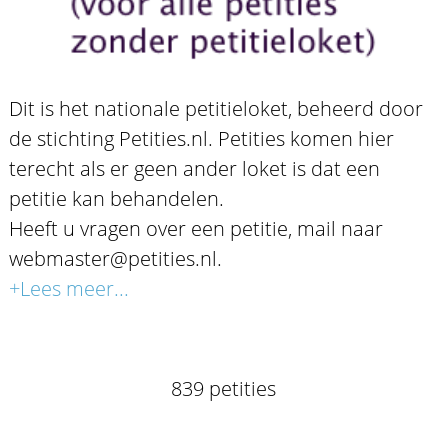
Dit is het nationale petitieloket, beheerd door
de stichting Petities.nl. Petities komen hier
terecht als er geen ander loket is dat een
petitie kan behandelen.
Heeft u vragen over een petitie, mail naar
webmaster@petities.nl.
+Lees meer...
839 petities