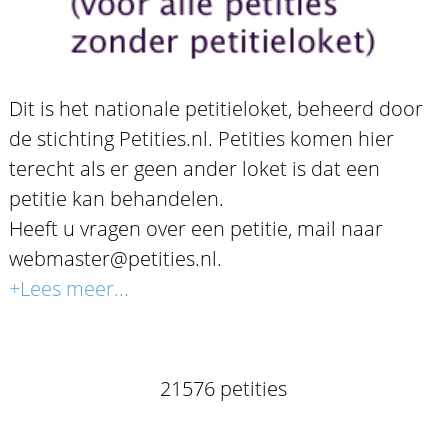
Dit is het nationale petitieloket, beheerd door
de stichting Petities.nl. Petities komen hier
terecht als er geen ander loket is dat een
petitie kan behandelen.
Heeft u vragen over een petitie, mail naar
webmaster@petities.nl.
+Lees meer...
21576 petities