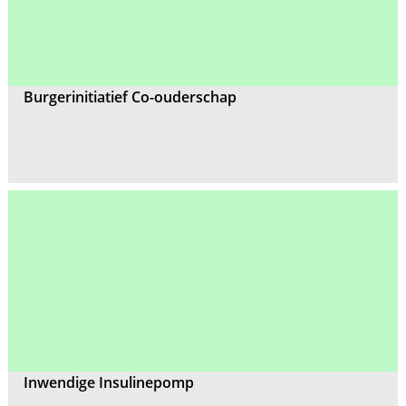
Burgerinitiatief Co-ouderschap
Inwendige Insulinepomp