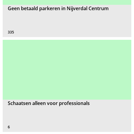
Geen betaald parkeren in Nijverdal Centrum
335
Schaatsen alleen voor professionals
6