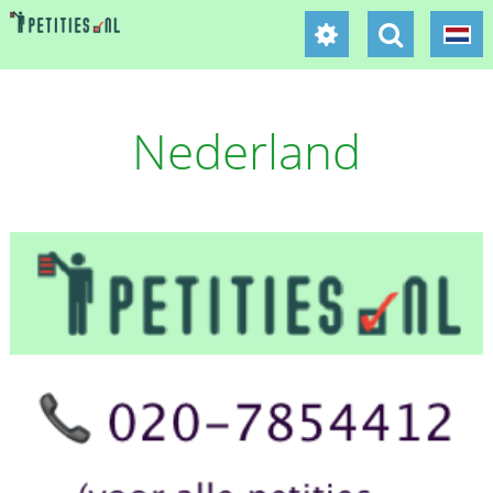
Nederland