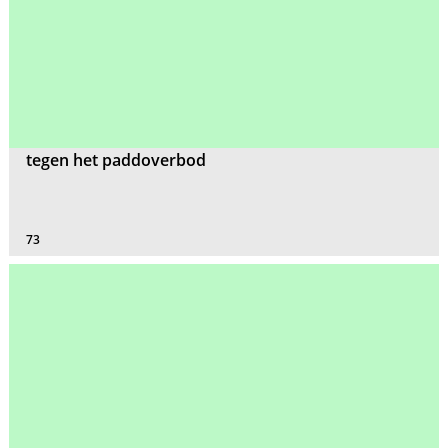
tegen het paddoverbod
73