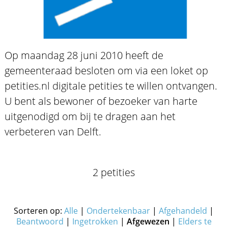
Op maandag 28 juni 2010 heeft de
gemeenteraad besloten om via een loket op
petities.nl digitale petities te willen ontvangen.
U bent als bewoner of bezoeker van harte
uitgenodigd om bij te dragen aan het
verbeteren van Delft.
2 petities
Sorteren op:
Alle
|
Ondertekenbaar
|
Afgehandeld
|
Beantwoord
|
Ingetrokken
|
Afgewezen
|
Elders te