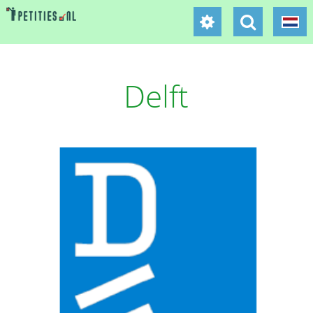
Delft