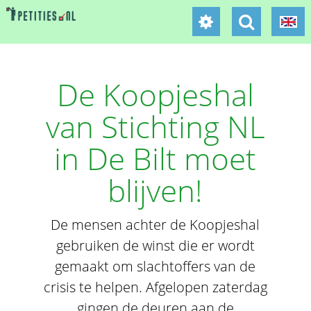
De Koopjeshal
van Stichting NL
in De Bilt moet
blijven!
De mensen achter de Koopjeshal
gebruiken de winst die er wordt
gemaakt om slachtoffers van de
crisis te helpen. Afgelopen zaterdag
gingen de deuren aan de