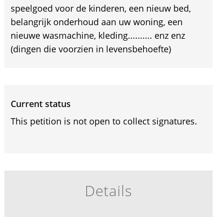
speelgoed voor de kinderen, een nieuw bed,
belangrijk onderhoud aan uw woning, een
nieuwe wasmachine, kleding.......... enz enz
(dingen die voorzien in levensbehoefte)
Current status
This petition is not open to collect signatures.
Details