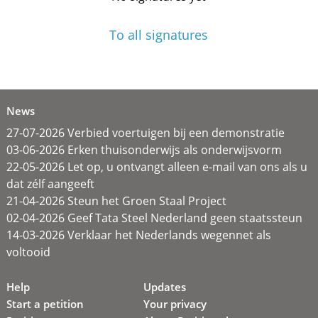
To all signatures
News
27-07-2026 Verbied voertuigen bij een demonstratie
03-06-2026 Erken thuisonderwijs als onderwijsvorm
22-05-2026 Let op, u ontvangt alleen e-mail van ons als u
dat zélf aangeeft
21-04-2026 Steun het Groen Staal Project
02-04-2026 Geef Tata Steel Nederland geen staatssteun
14-03-2026 Verklaar het Nederlands wegennet als
voltooid
Help
Updates
Start a petition
Your privacy