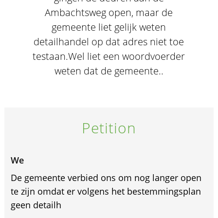
Ambachtsweg open, maar de
gemeente liet gelijk weten
detailhandel op dat adres niet toe
testaan.Wel liet een woordvoerder
weten dat de gemeente..
Petition
We
De gemeente verbied ons om nog langer open
te zijn omdat er volgens het bestemmingsplan
geen detailh