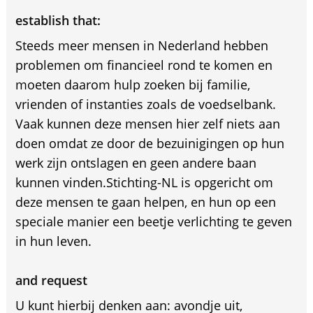
establish that:
Steeds meer mensen in Nederland hebben
problemen om financieel rond te komen en
moeten daarom hulp zoeken bij familie,
vrienden of instanties zoals de voedselbank.
Vaak kunnen deze mensen hier zelf niets aan
doen omdat ze door de bezuinigingen op hun
werk zijn ontslagen en geen andere baan
kunnen vinden.Stichting-NL is opgericht om
deze mensen te gaan helpen, en hun op een
speciale manier een beetje verlichting te geven
in hun leven.
and request
U kunt hierbij denken aan: avondje uit,