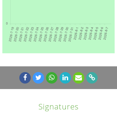
Signatures