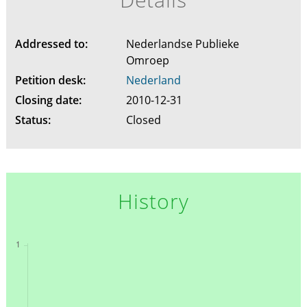
Addressed to:
Nederlandse Publieke
Omroep
Petition desk:
Nederland
Closing date:
2010-12-31
Status:
Closed
History