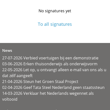
No signatures yet
To all signatures
News
27-07-2026 Verbied voertuigen bij een demonstratie
03-06-2026 Erken thuisonderwijs als onderwijsvorm
22-05-2026 Let op, u ontvangt alleen e-mail van ons als u
dat zélf aangeeft
21-04-2026 Steun het Groen Staal Project
02-04-2026 Geef Tata Steel Nederland geen staatssteun
14-03-2026 Verklaar het Nederlands wegennet als
voltooid