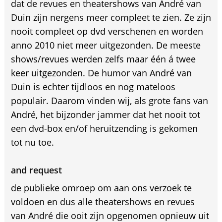
dat de revues en theatershows van André van
Duin zijn nergens meer compleet te zien. Ze zijn
nooit compleet op dvd verschenen en worden
anno 2010 niet meer uitgezonden. De meeste
shows/revues werden zelfs maar één á twee
keer uitgezonden. De humor van André van
Duin is echter tijdloos en nog mateloos
populair. Daarom vinden wij, als grote fans van
André, het bijzonder jammer dat het nooit tot
een dvd-box en/of heruitzending is gekomen
tot nu toe.
and request
de publieke omroep om aan ons verzoek te
voldoen en dus alle theatershows en revues
van André die ooit zijn opgenomen opnieuw uit