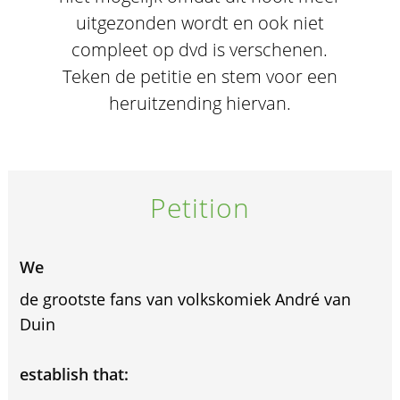
uitgezonden wordt en ook niet
compleet op dvd is verschenen.
Teken de petitie en stem voor een
heruitzending hiervan.
Petition
We
de grootste fans van volkskomiek André van
Duin
establish that: