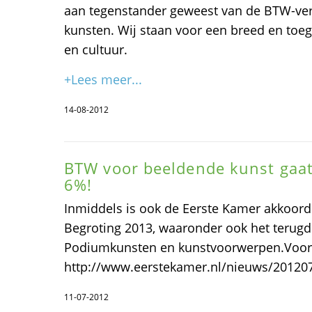
aan tegenstander geweest van de BTW-ve
kunsten. Wij staan voor een breed en toe
en cultuur.
+Lees meer...
14-08-2012
BTW voor beeldende kunst gaat 
6%!
Inmiddels is ook de Eerste Kamer akkoord
Begroting 2013, waaronder ook het terug
Podiumkunsten en kunstvoorwerpen.Voor 
http://www.eerstekamer.nl/nieuws/20120
11-07-2012