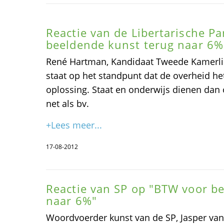
Reactie van de Libertarische Pa
beeldende kunst terug naar 6%
René Hartman, Kandidaat Tweede Kamerlid:
staat op het standpunt dat de overheid het
oplossing. Staat en onderwijs dienen dan
net als bv.
+Lees meer...
17-08-2012
Reactie van SP op "BTW voor b
naar 6%"
Woordvoerder kunst van de SP, Jasper van 