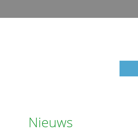
Nieuws