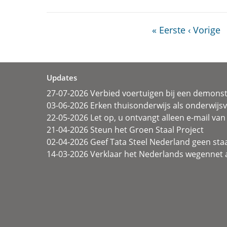
« Eerste
‹ Vorige
Updates
27-07-2026 Verbied voertuigen bij een demonst
03-06-2026 Erken thuisonderwijs als onderwij
22-05-2026 Let op, u ontvangt alleen e-mail van 
21-04-2026 Steun het Groen Staal Project
02-04-2026 Geef Tata Steel Nederland geen sta
14-03-2026 Verklaar het Nederlands wegennet a