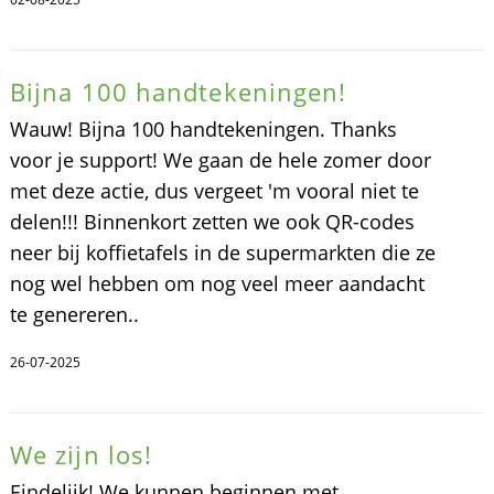
Bijna 100 handtekeningen!
Wauw! Bijna 100 handtekeningen. Thanks
voor je support! We gaan de hele zomer door
met deze actie, dus vergeet 'm vooral niet te
delen!!! Binnenkort zetten we ook QR-codes
neer bij koffietafels in de supermarkten die ze
nog wel hebben om nog veel meer aandacht
te genereren..
26-07-2025
We zijn los!
Eindelijk! We kunnen beginnen met