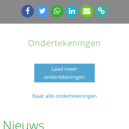
Ondertekeningen
Laad meer
ondertekeningen
Naar alle ondertekeningen
Nieuws