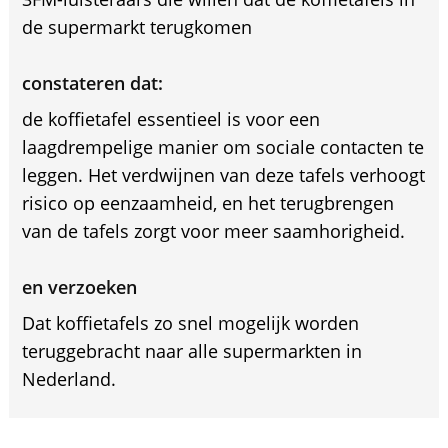
de supermarkt terugkomen
constateren dat:
de koffietafel essentieel is voor een
laagdrempelige manier om sociale contacten te
leggen. Het verdwijnen van deze tafels verhoogt
risico op eenzaamheid, en het terugbrengen
van de tafels zorgt voor meer saamhorigheid.
en verzoeken
Dat koffietafels zo snel mogelijk worden
teruggebracht naar alle supermarkten in
Nederland.