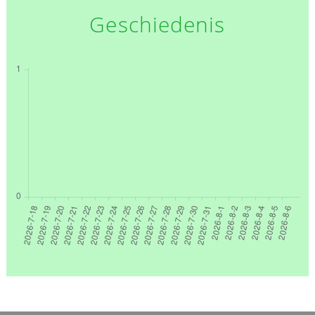
Geschiedenis