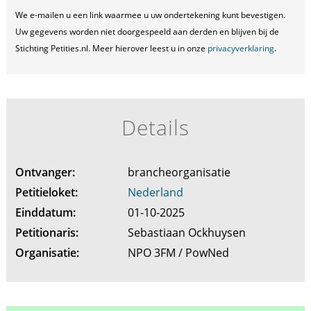
We e-mailen u een link waarmee u uw ondertekening kunt bevestigen.
Uw gegevens worden niet doorgespeeld aan derden en blijven bij de
Stichting Petities.nl. Meer hierover leest u in onze
privacyverklaring
.
Details
Ontvanger:
brancheorganisatie
Petitieloket:
Nederland
Einddatum:
01-10-2025
Petitionaris:
Sebastiaan Ockhuysen
Organisatie:
NPO 3FM / PowNed