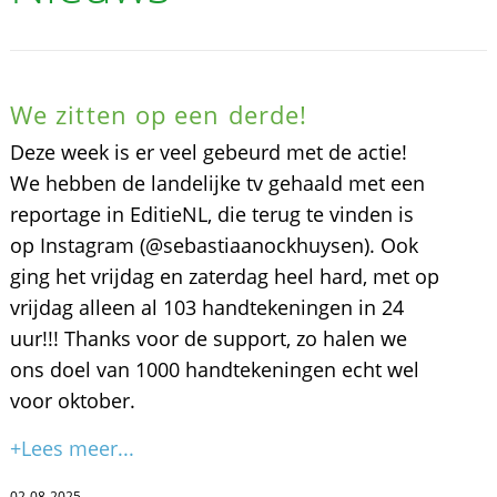
We zitten op een derde!
Deze week is er veel gebeurd met de actie!
We hebben de landelijke tv gehaald met een
reportage in EditieNL, die terug te vinden is
op Instagram (@sebastiaanockhuysen). Ook
ging het vrijdag en zaterdag heel hard, met op
vrijdag alleen al 103 handtekeningen in 24
uur!!! Thanks voor de support, zo halen we
ons doel van 1000 handtekeningen echt wel
voor oktober.
+Lees meer...
02-08-2025