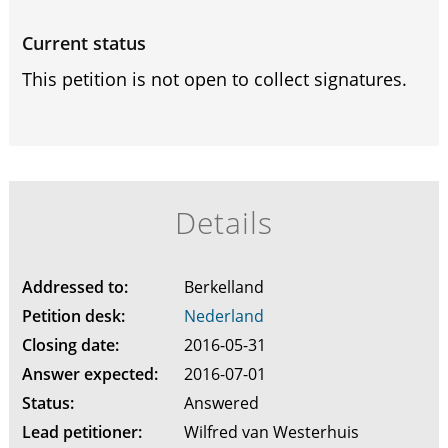
Current status
This petition is not open to collect signatures.
Details
Addressed to:
Berkelland
Petition desk:
Nederland
Closing date:
2016-05-31
Answer expected:
2016-07-01
Status:
Answered
Lead petitioner:
Wilfred van Westerhuis