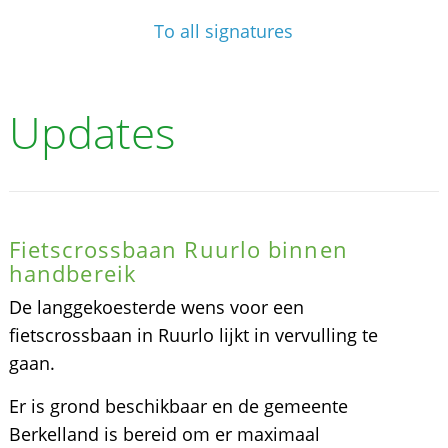
To all signatures
Updates
Fietscrossbaan Ruurlo binnen
handbereik
De langgekoesterde wens voor een
fietscrossbaan in Ruurlo lijkt in vervulling te
gaan.
Er is grond beschikbaar en de gemeente
Berkelland is bereid om er maximaal