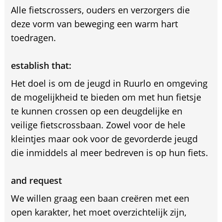
Alle fietscrossers, ouders en verzorgers die
deze vorm van beweging een warm hart
toedragen.
establish that:
Het doel is om de jeugd in Ruurlo en omgeving
de mogelijkheid te bieden om met hun fietsje
te kunnen crossen op een deugdelijke en
veilige fietscrossbaan. Zowel voor de hele
kleintjes maar ook voor de gevorderde jeugd
die inmiddels al meer bedreven is op hun fiets.
and request
We willen graag een baan creëren met een
open karakter, het moet overzichtelijk zijn,