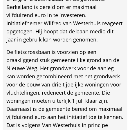
Berkelland is bereid om er maximaal
vijfduizend euro in te investeren.
Initiatiefnemer Wilfred van Westerhuis reageert
opgetogen. Hij hoopt dat de baan medio dit
jaar in gebruik kan worden genomen.
De fietscrossbaan is voorzien op een
braakliggend stuk gemeentelijke grond aan de
Nieuwe Weg. Het grondwerk voor de aanleg
kan worden gecombineerd met het grondwerk
voor de bouw van drie tijdelijke woningen voor
vluchtelingen, redeneert de gemeente. Die
woningen moeten uiterlijk 1 juli klaar zijn.
Daarnaast is de gemeente bereid om maximaal
vijfduizend euro aan het initiatief toe te kennen.
Dat is volgens Van Westerhuis in principe