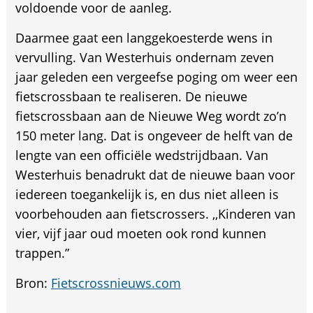
voldoende voor de aanleg.
Daarmee gaat een langgekoesterde wens in
vervulling. Van Westerhuis ondernam zeven
jaar geleden een vergeefse poging om weer een
fietscrossbaan te realiseren. De nieuwe
fietscrossbaan aan de Nieuwe Weg wordt zo’n
150 meter lang. Dat is ongeveer de helft van de
lengte van een officiële wedstrijdbaan. Van
Westerhuis benadrukt dat de nieuwe baan voor
iedereen toegankelijk is, en dus niet alleen is
voorbehouden aan fietscrossers. ,,Kinderen van
vier, vijf jaar oud moeten ook rond kunnen
trappen.”
Bron:
Fietscrossnieuws.com