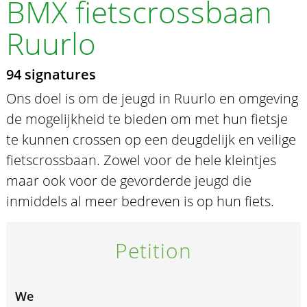
BMX fietscrossbaan
Ruurlo
94 signatures
Ons doel is om de jeugd in Ruurlo en omgeving
de mogelijkheid te bieden om met hun fietsje
te kunnen crossen op een deugdelijk en veilige
fietscrossbaan. Zowel voor de hele kleintjes
maar ook voor de gevorderde jeugd die
inmiddels al meer bedreven is op hun fiets.
Petition
We