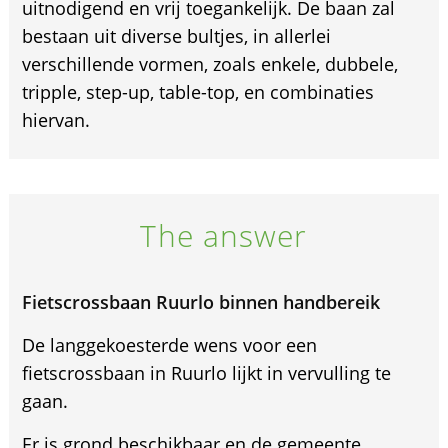
uitnodigend en vrij toegankelijk. De baan zal
bestaan uit diverse bultjes, in allerlei
verschillende vormen, zoals enkele, dubbele,
tripple, step-up, table-top, en combinaties
hiervan.
The answer
Fietscrossbaan Ruurlo binnen handbereik
De langgekoesterde wens voor een
fietscrossbaan in Ruurlo lijkt in vervulling te
gaan.
Er is grond beschikbaar en de gemeente