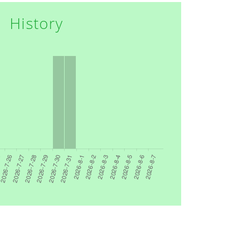
History