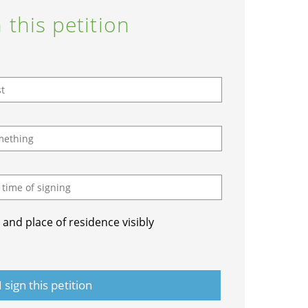
 this petition
and place of residence visibly