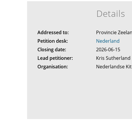
Details
Addressed to:
Provincie Zeela
Petition desk:
Nederland
Closing date:
2026-06-15
Lead petitioner:
Kris Sutherland
Organisation:
Nederlandse Ki