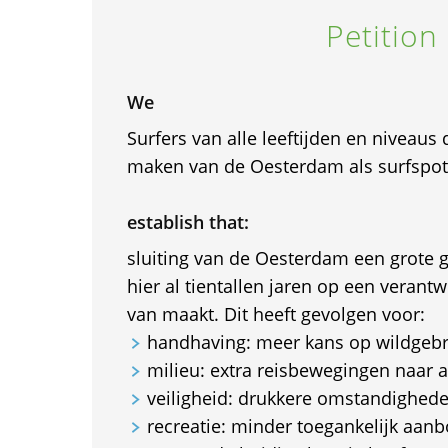
Petition
We
Surfers van alle leeftijden en niveaus
maken van de Oesterdam als surfspot
establish that:
sluiting van de Oesterdam een grote g
hier al tientallen jaren op een veran
van maakt. Dit heeft gevolgen voor:
handhaving: meer kans op wildgebr
milieu: extra reisbewegingen naar a
veiligheid: drukkere omstandighed
recreatie: minder toegankelijk aanb