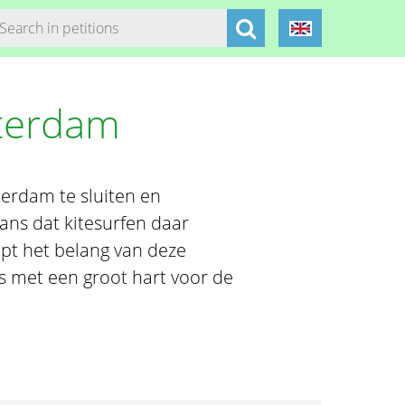
terdam
erdam te sluiten en
ans dat kitesurfen daar
pt het belang van deze
rs met een groot hart voor de