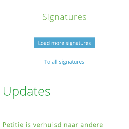
Signatures
Load more signatures
To all signatures
Updates
Petitie is verhuisd naar andere