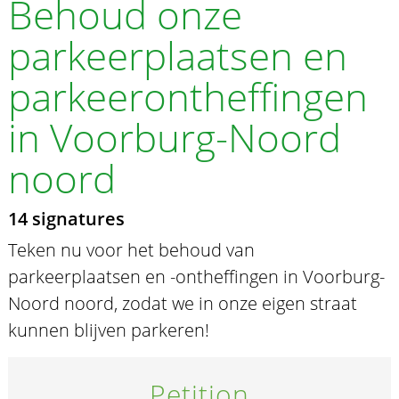
Behoud onze
parkeerplaatsen en
parkeerontheffingen
in Voorburg-Noord
noord
14 signatures
Teken nu voor het behoud van
parkeerplaatsen en -ontheffingen in Voorburg-
Noord noord, zodat we in onze eigen straat
kunnen blijven parkeren!
Petition