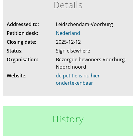
Details
Addressed to:
Leidschendam-Voorburg
Petition desk:
Nederland
Closing date:
2025-12-12
Status:
Sign elsewhere
Organisation:
Bezorgde bewoners Voorburg-
Noord noord
Website:
de petitie is nu hier
ondertekenbaar
History