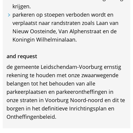
krijgen.
parkeren op stoepen verboden wordt en
verplaatst naar randstraten zoals Laan van
Nieuw Oosteinde, Van Alphenstraat en de
Koningin Wilhelminalaan.
and request
de gemeente Leidschendam-Voorburg ernstig
rekening te houden met onze zwaarwegende
belangen tot het behouden van alle
parkeerplaatsen en parkeerontheffingen in
onze straten in Voorburg Noord-noord en dit te
borgen in het definitieve Inrichtingsplan en
Ontheffingenbeleid.