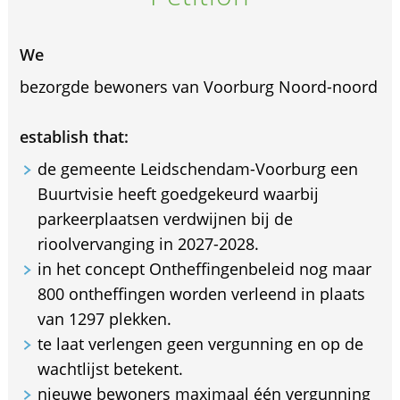
We
bezorgde bewoners van Voorburg Noord-noord
establish that:
de gemeente Leidschendam-Voorburg een
Buurtvisie heeft goedgekeurd waarbij
parkeerplaatsen verdwijnen bij de
rioolvervanging in 2027-2028.
in het concept Ontheffingenbeleid nog maar
800 ontheffingen worden verleend in plaats
van 1297 plekken.
te laat verlengen geen vergunning en op de
wachtlijst betekent.
nieuwe bewoners maximaal één vergunning