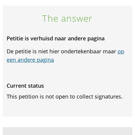
The answer
Petitie is verhuisd naar andere pagina
De petitie is niet hier ondertekenbaar maar
op
een andere pagina
Current status
This petition is not open to collect signatures.