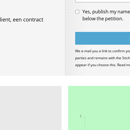
Yes, publish my name 
below the petition.
ient, een contract
We e-mail you a link to confirm yo
parties and remains with the Stich
appear if you choose this. Read m