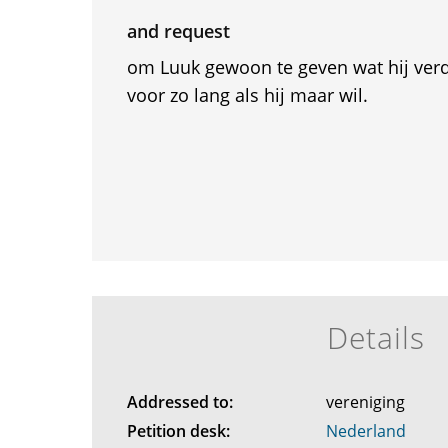
and request
om Luuk gewoon te geven wat hij verd
voor zo lang als hij maar wil.
Details
Addressed to:
vereniging
Petition desk:
Nederland