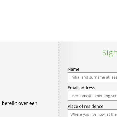
Sign
Name
Email address
 bereikt over een
Place of residence