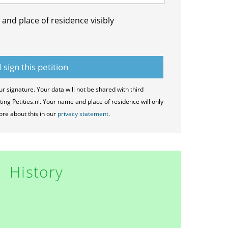
and place of residence visibly
ur signature. Your data will not be shared with third
ting Petities.nl. Your name and place of residence will only
ore about this in our
privacy statement
.
History