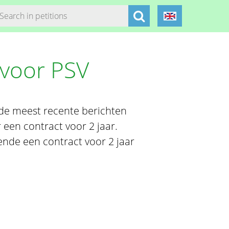
 voor PSV
 de meest recente berichten
 een contract voor 2 jaar.
ende een contract voor 2 jaar