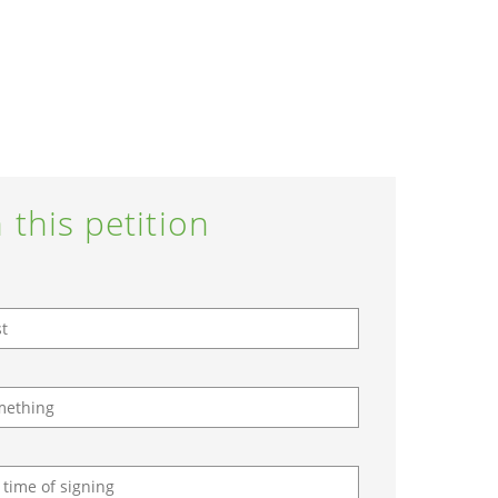
 this petition