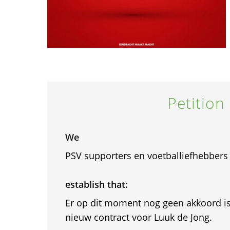
Petition
We
PSV supporters en voetballiefhebbers
establish that:
Er op dit moment nog geen akkoord is
nieuw contract voor Luuk de Jong.