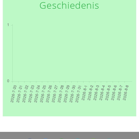
Geschiedenis