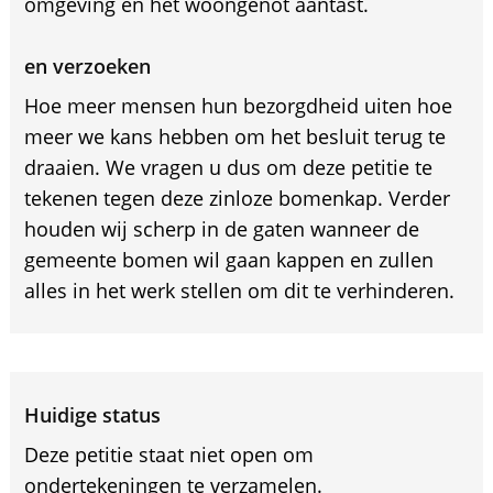
omgeving en het woongenot aantast.
en verzoeken
Hoe meer mensen hun bezorgdheid uiten hoe
meer we kans hebben om het besluit terug te
draaien. We vragen u dus om deze petitie te
tekenen tegen deze zinloze bomenkap. Verder
houden wij scherp in de gaten wanneer de
gemeente bomen wil gaan kappen en zullen
alles in het werk stellen om dit te verhinderen.
Huidige status
Deze petitie staat niet open om
ondertekeningen te verzamelen.