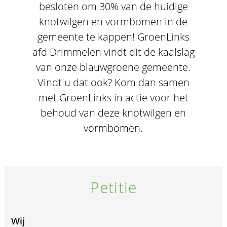
besloten om 30% van de huidige
knotwilgen en vormbomen in de
gemeente te kappen! GroenLinks
afd Drimmelen vindt dit de kaalslag
van onze blauwgroene gemeente.
Vindt u dat ook? Kom dan samen
met GroenLinks in actie voor het
behoud van deze knotwilgen en
vormbomen.
Petitie
Wij