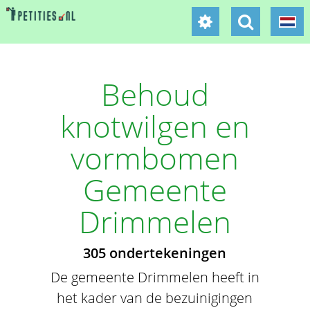
Behoud
knotwilgen en
vormbomen
Gemeente
Drimmelen
305 ondertekeningen
De gemeente Drimmelen heeft in
het kader van de bezuinigingen