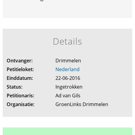
Details
Ontvanger:
Drimmelen
Petitieloket:
Nederland
Einddatum:
22-06-2016
Status:
Ingetrokken
Petitionaris:
Ad van Gils
Organisatie:
GroenLinks Drimmelen