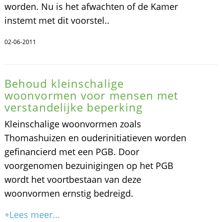
worden. Nu is het afwachten of de Kamer
instemt met dit voorstel..
02-06-2011
Behoud kleinschalige
woonvormen voor mensen met
verstandelijke beperking
Kleinschalige woonvormen zoals
Thomashuizen en ouderinitiatieven worden
gefinancierd met een PGB. Door
voorgenomen bezuinigingen op het PGB
wordt het voortbestaan van deze
woonvormen ernstig bedreigd.
+Lees meer...