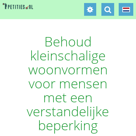
Behoud
kleinschalige
woonvormen
voor mensen
met een
verstandelijke
beperking