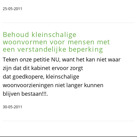
25-05-2011
Behoud kleinschalige
woonvormen voor mensen met
een verstandelijke beperking
Teken onze petitie NU, want het kan niet waar
zijn dat dit kabinet ervoor zorgt
dat goedkopere, kleinschalige
woonvoorzieningen niet langer kunnen
blijven bestaan!!!.
30-05-2011