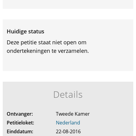
Huidige status
Deze petitie staat niet open om
ondertekeningen te verzamelen.
Details
Ontvanger:
Tweede Kamer
Petitieloket:
Nederland
Einddatum:
22-08-2016