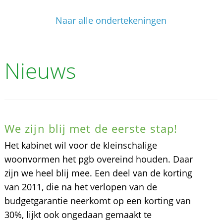
Naar alle ondertekeningen
Nieuws
We zijn blij met de eerste stap!
Het kabinet wil voor de kleinschalige
woonvormen het pgb overeind houden. Daar
zijn we heel blij mee. Een deel van de korting
van 2011, die na het verlopen van de
budgetgarantie neerkomt op een korting van
30%, lijkt ook ongedaan gemaakt te