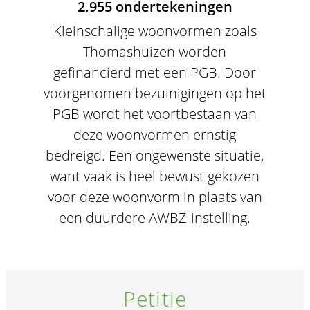
2.955 ondertekeningen
Kleinschalige woonvormen zoals
Thomashuizen worden
gefinancierd met een PGB. Door
voorgenomen bezuinigingen op het
PGB wordt het voortbestaan van
deze woonvormen ernstig
bedreigd. Een ongewenste situatie,
want vaak is heel bewust gekozen
voor deze woonvorm in plaats van
een duurdere AWBZ-instelling.
Petitie