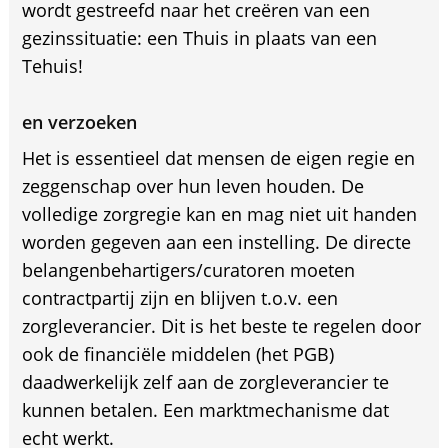
wordt gestreefd naar het creëren van een
gezinssituatie: een Thuis in plaats van een
Tehuis!
en verzoeken
Het is essentieel dat mensen de eigen regie en
zeggenschap over hun leven houden. De
volledige zorgregie kan en mag niet uit handen
worden gegeven aan een instelling. De directe
belangenbehartigers/curatoren moeten
contractpartij zijn en blijven t.o.v. een
zorgleverancier. Dit is het beste te regelen door
ook de financiële middelen (het PGB)
daadwerkelijk zelf aan de zorgleverancier te
kunnen betalen. Een marktmechanisme dat
echt werkt.