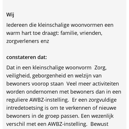
Wij
Iedereen die kleinschalige woonvormen een
warm hart toe draagt: familie, vrienden,
zorgverleners enz
constateren dat:
Dat in een kleinschalige woonvorm  Zorg,
veiligheid, geborgenheid en welzijn van
bewoners voorop staan  Veel meer activiteiten
worden ondernomen met bewoners dan in een
reguliere AWBZ-instelling.  Er een zorgvuldige
intredetoetsing is om te verkennen of nieuwe
bewoners in de groep passen. Een wezenlijk
verschil met een AWBZ-instelling.  Bewust